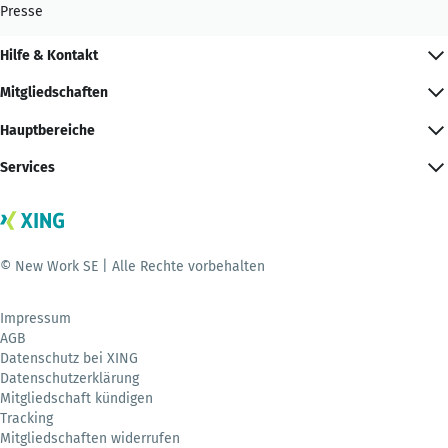
Presse
Hilfe & Kontakt
Mitgliedschaften
Hauptbereiche
Services
© New Work SE | Alle Rechte vorbehalten
Impressum
AGB
Datenschutz bei XING
Datenschutzerklärung
Mitgliedschaft kündigen
Tracking
Mitgliedschaften widerrufen