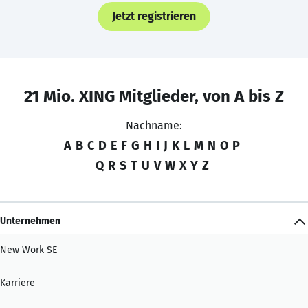
Jetzt registrieren
21 Mio. XING Mitglieder, von A bis Z
Nachname:
A
B
C
D
E
F
G
H
I
J
K
L
M
N
O
P
Q
R
S
T
U
V
W
X
Y
Z
Unternehmen
New Work SE
Karriere