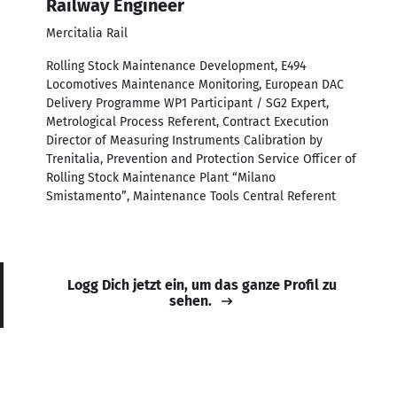
Railway Engineer
Mercitalia Rail
Rolling Stock Maintenance Development, E494
Locomotives Maintenance Monitoring, European DAC
Delivery Programme WP1 Participant / SG2 Expert,
Metrological Process Referent, Contract Execution
Director of Measuring Instruments Calibration by
Trenitalia, Prevention and Protection Service Officer of
Rolling Stock Maintenance Plant “Milano
Smistamento”, Maintenance Tools Central Referent
Logg Dich jetzt ein, um das ganze Profil zu
sehen.