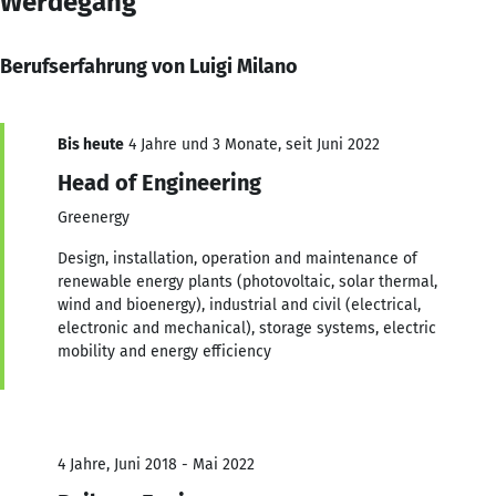
Werdegang
Berufserfahrung von Luigi Milano
Bis heute
4 Jahre und 3 Monate, seit Juni 2022
Head of Engineering
Greenergy
Design, installation, operation and maintenance of
renewable energy plants (photovoltaic, solar thermal,
wind and bioenergy), industrial and civil (electrical,
electronic and mechanical), storage systems, electric
mobility and energy efficiency
4 Jahre, Juni 2018 - Mai 2022