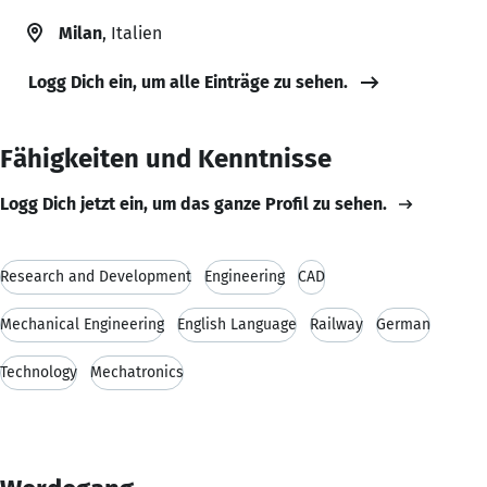
Milan
, Italien
Logg Dich ein, um alle Einträge zu sehen.
Fähigkeiten und Kenntnisse
Logg Dich jetzt ein, um das ganze Profil zu sehen.
Research and Development
Engineering
CAD
Mechanical Engineering
English Language
Railway
German
Technology
Mechatronics