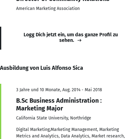
American Marketing Association
Logg Dich jetzt ein, um das ganze Profil zu
sehen.
Ausbildung von Luis Alfonso Sica
3 Jahre und 10 Monate, Aug. 2014 - Mai 2018
B.Sc Business Administration :
Marketing Major
California State University, Northridge
Digital Marketing,Marketing Management, Marketing
Metrics and Analytics, Data Analytics, Market research,