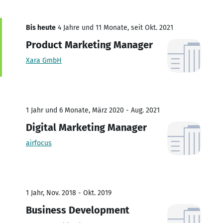
Bis heute
4 Jahre und 11 Monate, seit Okt. 2021
Product Marketing Manager
Xara GmbH
1 Jahr und 6 Monate, März 2020 - Aug. 2021
Digital Marketing Manager
airfocus
1 Jahr, Nov. 2018 - Okt. 2019
Business Development