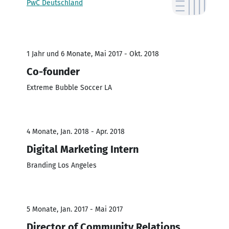
PwC Deutschland
1 Jahr und 6 Monate, Mai 2017 - Okt. 2018
Co-founder
Extreme Bubble Soccer LA
4 Monate, Jan. 2018 - Apr. 2018
Digital Marketing Intern
Branding Los Angeles
5 Monate, Jan. 2017 - Mai 2017
Director of Community Relations