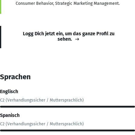
Consumer Behavior, Strategic Marketing Management.
Logg Dich jetzt ein, um das ganze Profil zu
sehen.
Sprachen
Englisch
C2 (Verhandlungssicher / Muttersprachlich)
Spanisch
C2 (Verhandlungssicher / Muttersprachlich)