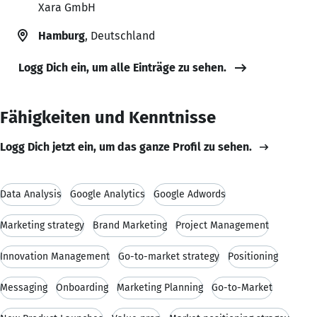
Xara GmbH
Hamburg
, Deutschland
Logg Dich ein, um alle Einträge zu sehen.
Fähigkeiten und Kenntnisse
Logg Dich jetzt ein, um das ganze Profil zu sehen.
Data Analysis
Google Analytics
Google Adwords
Marketing strategy
Brand Marketing
Project Management
Innovation Management
Go-to-market strategy
Positioning
Messaging
Onboarding
Marketing Planning
Go-to-Market