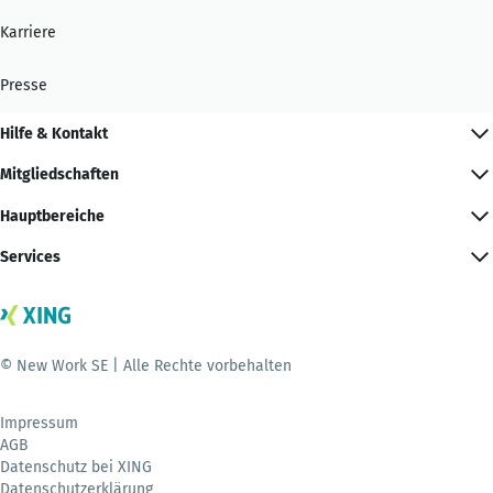
Karriere
Presse
Hilfe & Kontakt
Mitgliedschaften
Hauptbereiche
Services
© New Work SE | Alle Rechte vorbehalten
Impressum
AGB
Datenschutz bei XING
Datenschutzerklärung