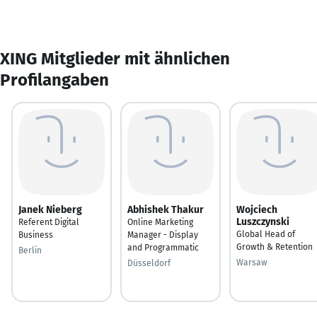
XING Mitglieder mit ähnlichen
Profilangaben
Janek Nieberg
Abhishek Thakur
Wojciech
Luszczynski
Referent Digital
Online Marketing
Global Head of
Business
Manager - Display
Growth & Retention
and Programmatic
Berlin
Warsaw
Düsseldorf