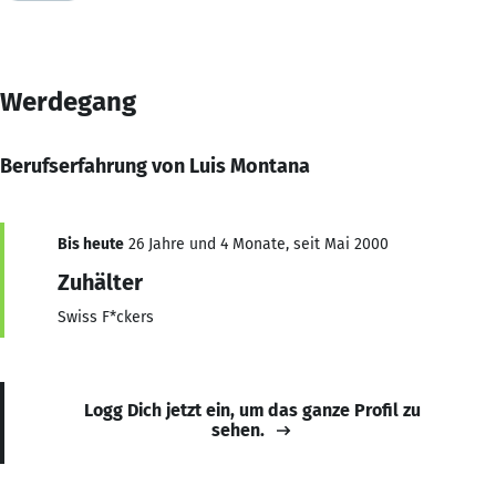
Werdegang
Berufserfahrung von Luis Montana
Bis heute
26 Jahre und 4 Monate, seit Mai 2000
Zuhälter
Swiss F*ckers
Logg Dich jetzt ein, um das ganze Profil zu
sehen.