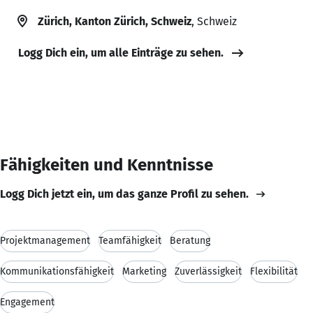
Zürich, Kanton Zürich, Schweiz
, Schweiz
Logg Dich ein, um alle Einträge zu sehen.
Fähigkeiten und Kenntnisse
Logg Dich jetzt ein, um das ganze Profil zu sehen.
Projektmanagement
Teamfähigkeit
Beratung
Kommunikationsfähigkeit
Marketing
Zuverlässigkeit
Flexibilität
Engagement