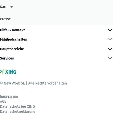
Karriere
Presse
Hilfe & Kontakt
Mitgliedschaften
Hauptbereiche
Services
© New Work SE | Alle Rechte vorbehalten
Impressum
AGB
Datenschutz bei XING
Datenschutzerklärung