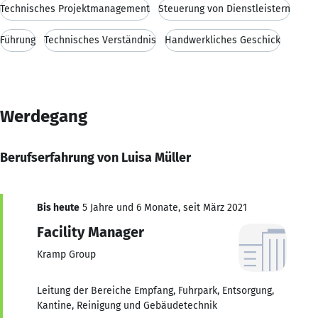
Technisches Projektmanagement
Steuerung von Dienstleistern
Führung
Technisches Verständnis
Handwerkliches Geschick
Werdegang
Berufserfahrung von Luisa Müller
Bis heute
5 Jahre und 6 Monate, seit März 2021
Facility Manager
Kramp Group
Leitung der Bereiche Empfang, Fuhrpark, Entsorgung,
Kantine, Reinigung und Gebäudetechnik