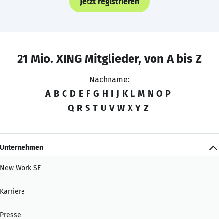
Jetzt registrieren
21 Mio. XING Mitglieder, von A bis Z
Nachname:
A
B
C
D
E
F
G
H
I
J
K
L
M
N
O
P
Q
R
S
T
U
V
W
X
Y
Z
Unternehmen
New Work SE
Karriere
Presse