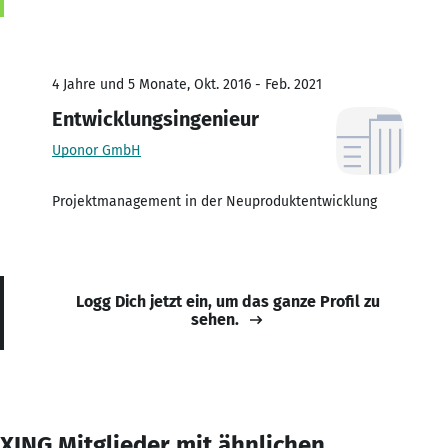
4 Jahre und 5 Monate, Okt. 2016 - Feb. 2021
Entwicklungsingenieur
Uponor GmbH
Projektmanagement in der Neuproduktentwicklung
Logg Dich jetzt ein, um das ganze Profil zu
sehen.
XING Mitglieder mit ähnlichen