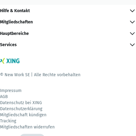
Hilfe & Kontakt
Mitgliedschaften
Hauptbereiche
Services
© New Work SE | Alle Rechte vorbehalten
Impressum
AGB
Datenschutz bei XING
Datenschutzerklärung
Mitgliedschaft kündigen
Tracking
Mitgliedschaften widerrufen