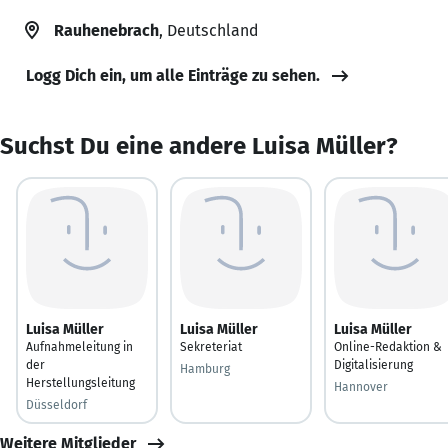
Rauhenebrach
, Deutschland
Logg Dich ein, um alle Einträge zu sehen.
Suchst Du eine andere Luisa Müller?
Luisa Müller
Luisa Müller
Luisa Müller
Aufnahmeleitung in
Sekreteriat
Online-Redaktion &
der
Digitalisierung
Hamburg
Herstellungsleitung
Hannover
Düsseldorf
Weitere Mitglieder