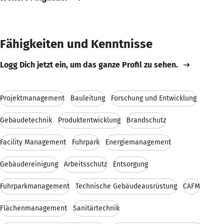
Fähigkeiten und Kenntnisse
Logg Dich jetzt ein, um das ganze Profil zu sehen.
Projektmanagement
Bauleitung
Forschung und Entwicklung
Gebäudetechnik
Produktentwicklung
Brandschutz
Facility Management
Fuhrpark
Energiemanagement
Gebäudereinigung
Arbeitsschutz
Entsorgung
Fuhrparkmanagement
Technische Gebäudeausrüstung
CAFM
Flächenmanagement
Sanitärtechnik