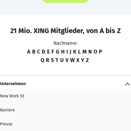
21 Mio. XING Mitglieder, von A bis Z
Nachname:
A
B
C
D
E
F
G
H
I
J
K
L
M
N
O
P
Q
R
S
T
U
V
W
X
Y
Z
Unternehmen
New Work SE
Karriere
Presse