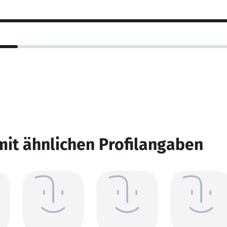
mit ähnlichen Profilangaben