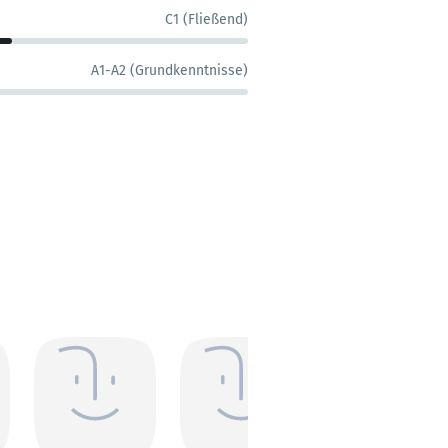
C1 (Fließend)
A1-A2 (Grundkenntnisse)