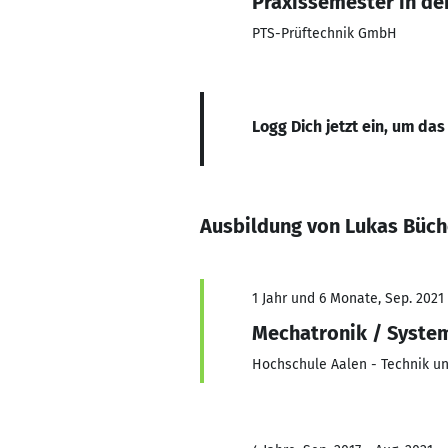
Praxissemester in der
PTS-Prüftechnik GmbH
Logg Dich jetzt ein, um das
Ausbildung von Lukas Büch
1 Jahr und 6 Monate, Sep. 2021 
Mechatronik / Syste
Hochschule Aalen - Technik un