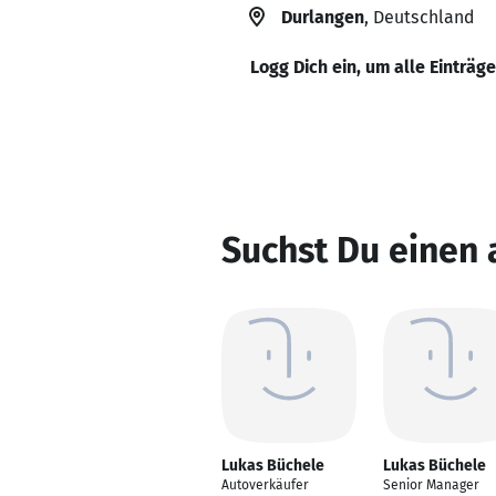
Durlangen
, Deutschland
Logg Dich ein, um alle Einträg
Suchst Du einen
Lukas Büchele
Lukas Büchele
Autoverkäufer
Senior Manager