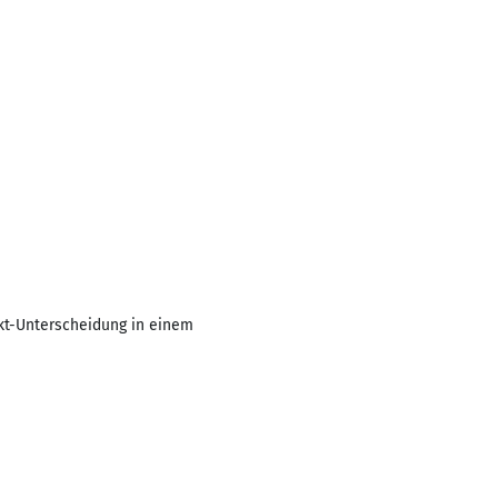
kt-Unterscheidung in einem