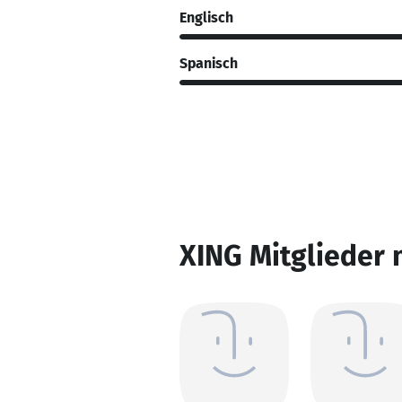
Englisch
Spanisch
XING Mitglieder 