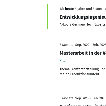
Bis heute
3 Jahre und 3 Monate,
Entwicklungsingenie
Akkodis Germany Tech Expert
6 Monate, Sep. 2022 - Feb. 202
Masterarbeit in der 
Pilz
Thema: Konzepterstellung und
realen Produktionsumfeld
6 Monate, Sep. 2019 - Feb. 202