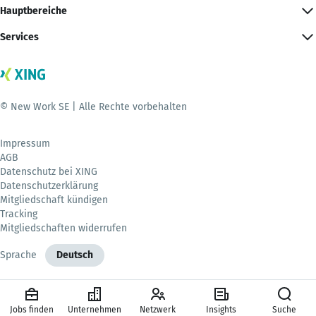
Hauptbereiche
Services
© New Work SE | Alle Rechte vorbehalten
Impressum
AGB
Datenschutz bei XING
Datenschutzerklärung
Mitgliedschaft kündigen
Tracking
Mitgliedschaften widerrufen
Sprache
Deutsch
Jobs finden
Unternehmen
Netzwerk
Insights
Suche