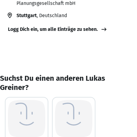
Planungsgesellschaft mbH
Stuttgart
, Deutschland
Logg Dich ein, um alle Einträge zu sehen.
Suchst Du einen anderen Lukas
Greiner?