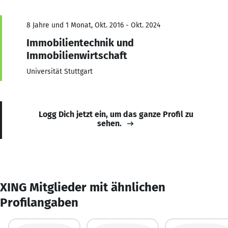
8 Jahre und 1 Monat, Okt. 2016 - Okt. 2024
Immobilientechnik und
Immobilienwirtschaft
Universität Stuttgart
Logg Dich jetzt ein, um das ganze Profil zu
sehen.
XING Mitglieder mit ähnlichen
Profilangaben