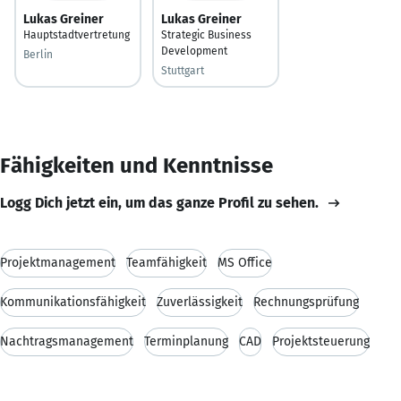
Lukas Greiner
Lukas Greiner
Hauptstadtvertretung
Strategic Business
Development
Berlin
Stuttgart
Fähigkeiten und Kenntnisse
Logg Dich jetzt ein, um das ganze Profil zu sehen.
Projektmanagement
Teamfähigkeit
MS Office
Kommunikationsfähigkeit
Zuverlässigkeit
Rechnungsprüfung
Nachtragsmanagement
Terminplanung
CAD
Projektsteuerung