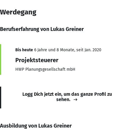
Werdegang
Berufserfahrung von Lukas Greiner
Bis heute
6 Jahre und 8 Monate, seit Jan. 2020
Projektsteuerer
HWP Planungsgesellschaft mbH
Logg Dich jetzt ein, um das ganze Profil zu
sehen.
Ausbildung von Lukas Greiner