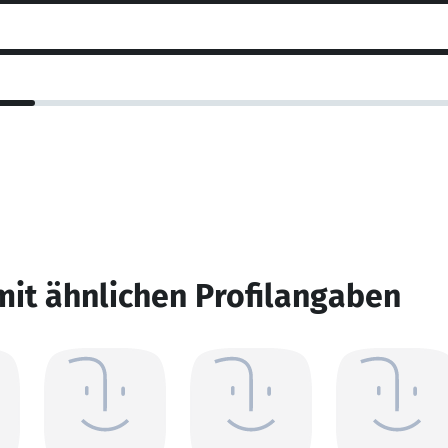
mit ähnlichen Profilangaben