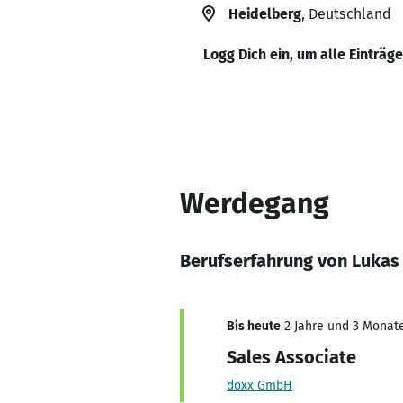
Heidelberg
, Deutschland
Logg Dich ein, um alle Einträg
Werdegang
Berufserfahrung von Lukas
Bis heute
2 Jahre und 3 Monate,
Sales Associate
doxx GmbH