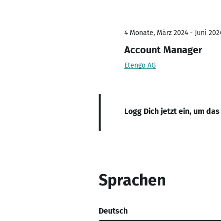
4 Monate, März 2024 - Juni 202
Account Manager
Etengo AG
Logg Dich jetzt ein, um das
Sprachen
Deutsch