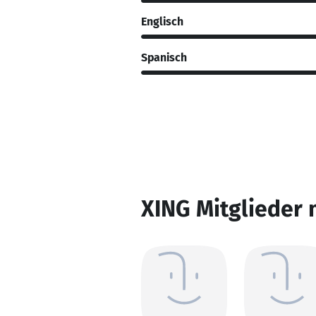
Englisch
Spanisch
XING Mitglieder 