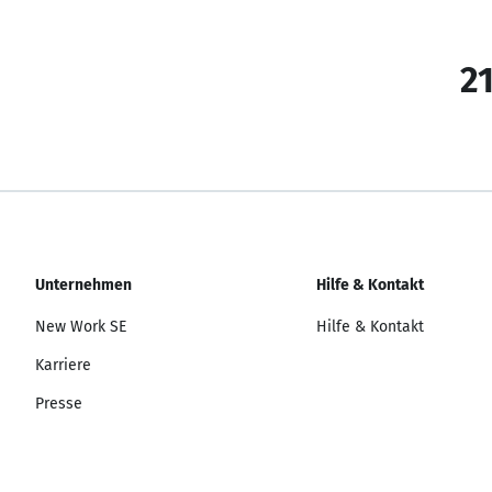
21
Unternehmen
Hilfe & Kontakt
New Work SE
Hilfe & Kontakt
Karriere
Presse