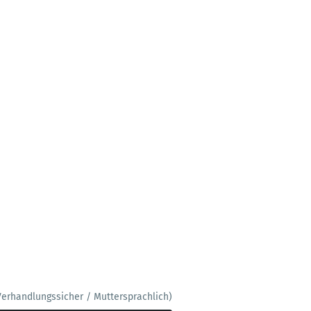
Verhandlungssicher / Muttersprachlich)