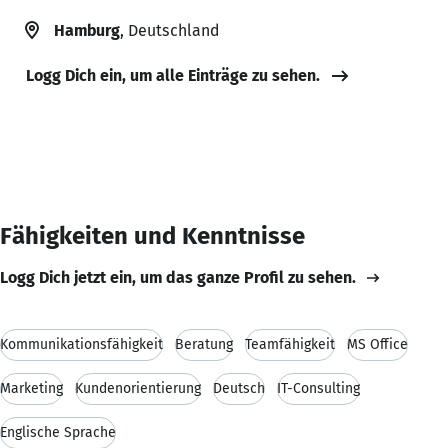
Hamburg
, Deutschland
Logg Dich ein, um alle Einträge zu sehen.
Fähigkeiten und Kenntnisse
Logg Dich jetzt ein, um das ganze Profil zu sehen.
Kommunikationsfähigkeit
Beratung
Teamfähigkeit
MS Office
Marketing
Kundenorientierung
Deutsch
IT-Consulting
Englische Sprache