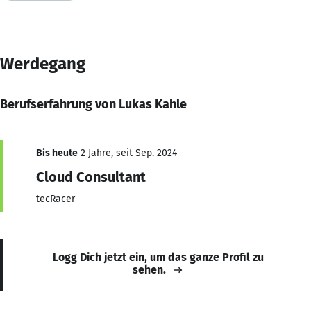
Werdegang
Berufserfahrung von Lukas Kahle
Bis heute
2 Jahre, seit Sep. 2024
Cloud Consultant
tecRacer
Logg Dich jetzt ein, um das ganze Profil zu
sehen.