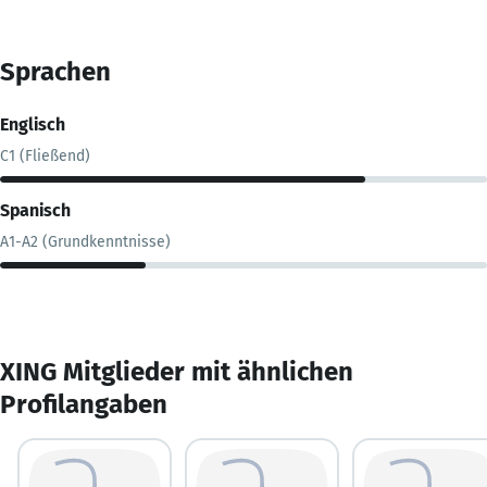
Sprachen
Englisch
C1 (Fließend)
Spanisch
A1-A2 (Grundkenntnisse)
XING Mitglieder mit ähnlichen
Profilangaben