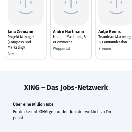
Jana Ziemann
André Hartmann
Antje Reens
Projekt Manager
Head of Marketing &
Teamlead Marketing
(Kongress und
eCommerce
& Communication
Marketing)
Wuppertal
Bremen
Berlin
XING – Das Jobs-Netzwerk
Über eine Million Jobs
Entdecke mit XING genau den Job, der wirklich zu Dir
passt.