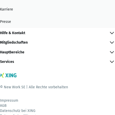
Karriere
Presse
Hilfe & Kontakt
Mitgliedschaften
Hauptbereiche
Services
© New Work SE | Alle Rechte vorbehalten
Impressum
AGB
Datenschutz bei XING