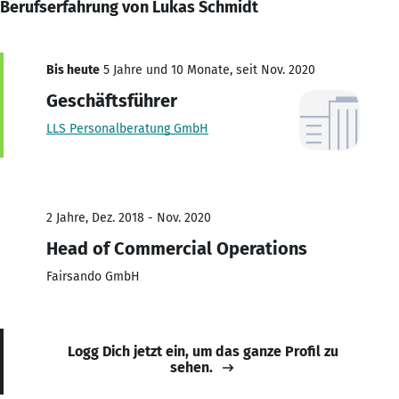
Berufserfahrung von Lukas Schmidt
Bis heute
5 Jahre und 10 Monate, seit Nov. 2020
Geschäftsführer
LLS Personalberatung GmbH
2 Jahre, Dez. 2018 - Nov. 2020
Head of Commercial Operations
Fairsando GmbH
Logg Dich jetzt ein, um das ganze Profil zu
sehen.