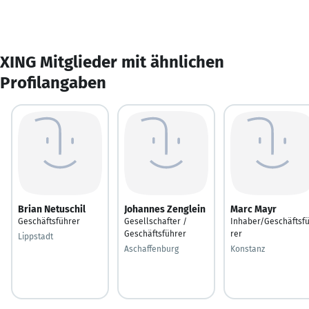
XING Mitglieder mit ähnlichen
Profilangaben
Brian Netuschil
Johannes Zenglein
Marc Mayr
Geschäftsführer
Gesellschafter /
Inhaber/Geschäftsf
Geschäftsführer
rer
Lippstadt
Aschaffenburg
Konstanz