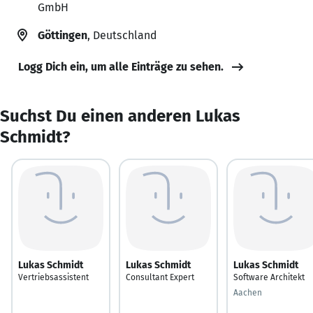
GmbH
Göttingen
, Deutschland
Logg Dich ein, um alle Einträge zu sehen.
Suchst Du einen anderen Lukas
Schmidt?
Lukas Schmidt
Lukas Schmidt
Lukas Schmidt
Vertriebsassistent
Consultant Expert
Software Architekt
Aachen