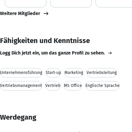
Weitere Mitglieder
Fähigkeiten und Kenntnisse
Logg Dich jetzt ein, um das ganze Profil zu sehen.
Unternehmensführung
Start-up
Marketing
Vertriebsleitung
Vertriebsmanagement
Vertrieb
MS Office
Englische Sprache
Werdegang