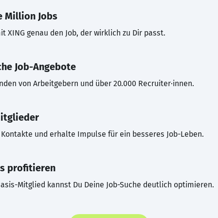
 Million Jobs
t XING genau den Job, der wirklich zu Dir passt.
che Job-Angebote
inden von Arbeitgebern und über 20.000 Recruiter·innen.
itglieder
Kontakte und erhalte Impulse für ein besseres Job-Leben.
s profitieren
asis-Mitglied kannst Du Deine Job-Suche deutlich optimieren.