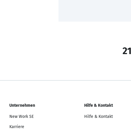
21
Unternehmen
Hilfe & Kontakt
New Work SE
Hilfe & Kontakt
Karriere