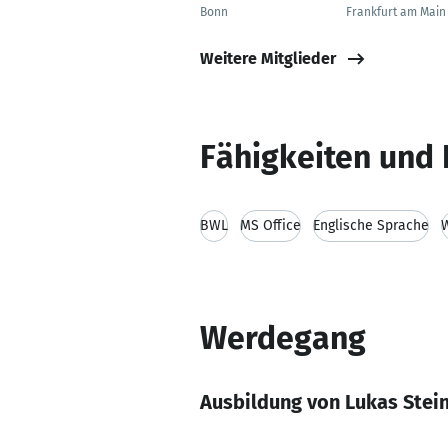
Bonn
Frankfurt am Main
Weitere Mitglieder
Fähigkeiten und 
BWL
MS Office
Englische Sprache
W
Werdegang
Ausbildung von Lukas Stei