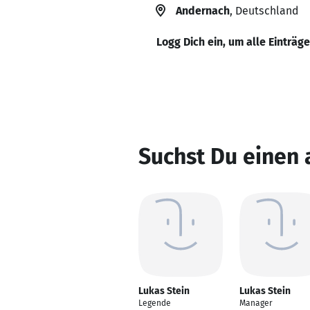
Andernach
, Deutschland
Logg Dich ein, um alle Einträg
Suchst Du einen 
Lukas Stein
Lukas Stein
Legende
Manager