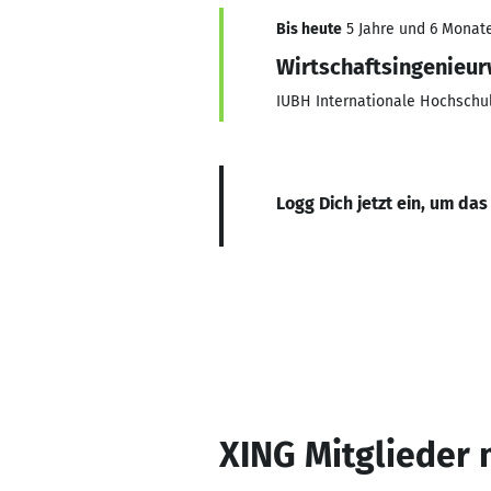
Bis heute
5 Jahre und 6 Monate
Wirtschaftsingenieu
IUBH Internationale Hochschu
Logg Dich jetzt ein, um das
XING Mitglieder 