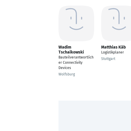
Wadim
Matthias Käb
Tschaikowski
Logistikplaner
Bauteilverantwortlich
Stuttgart
er Connectivity
Devices
Wolfsburg