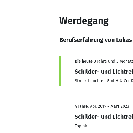
Werdegang
Berufserfahrung von Lukas
Bis heute
3 Jahre und 5 Monate,
Schilder- und Lichtr
Struck-Leuchten GmbH & Co. 
4 Jahre, Apr. 2019 - März 2023
Schilder- und Lichtr
Toplak