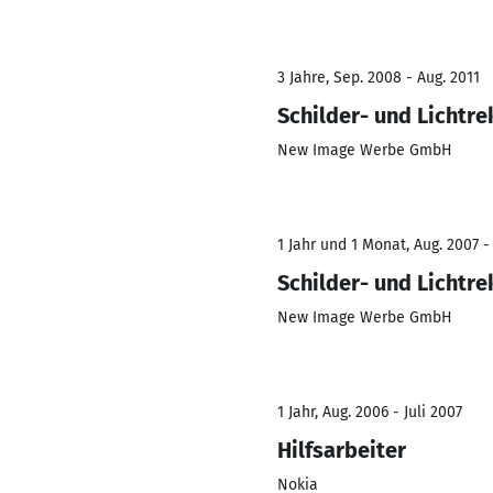
3 Jahre, Sep. 2008 - Aug. 2011
Schilder- und Lichtr
New Image Werbe GmbH
1 Jahr und 1 Monat, Aug. 2007 -
Schilder- und Lichtr
New Image Werbe GmbH
1 Jahr, Aug. 2006 - Juli 2007
Hilfsarbeiter
Nokia