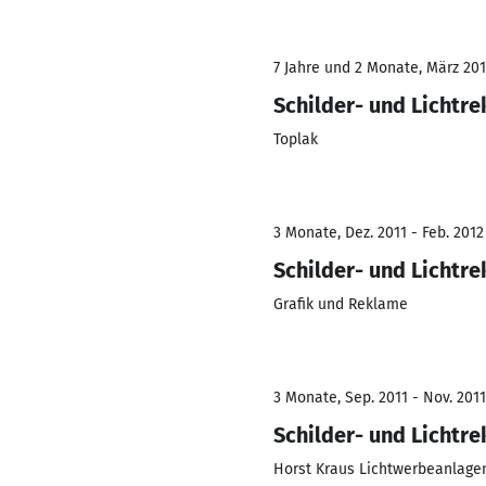
7 Jahre und 2 Monate, März 201
Schilder- und Lichtr
Toplak
3 Monate, Dez. 2011 - Feb. 2012
Schilder- und Lichtr
Grafik und Reklame
3 Monate, Sep. 2011 - Nov. 2011
Schilder- und Lichtr
Horst Kraus Lichtwerbeanlage