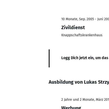
10 Monate, Sep. 2005 - Juni 20
Zivildienst
Knappschaftskrankenhaus
Logg Dich jetzt ein, um das
Ausbildung von Lukas Strz
2 Jahre und 2 Monate, März 201
Werbung