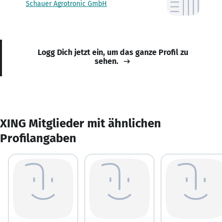
Schauer Agrotronic GmbH
Logg Dich jetzt ein, um das ganze Profil zu
sehen.
XING Mitglieder mit ähnlichen
Profilangaben