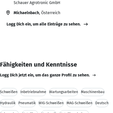
Schauer Agrotronic GmbH
Michaelnbach
, Österreich
Logg Dich ein, um alle Einträge zu sehen.
Fähigkeiten und Kenntnisse
Logg Dich jetzt ein, um das ganze Profil zu sehen.
Schweißen
Inbetriebnahme
Wartungsarbeiten
Maschinenbau
Hydraulik
Pneumatik
WIG-Schweißen
MAG-Schweißen
Deutsch