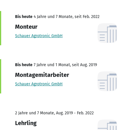
Bis heute
4 Jahre und 7 Monate, seit Feb. 2022
Monteur
Schauer Agrotronic GmbH
Bis heute
7 Jahre und 1 Monat, seit Aug. 2019
Montagemitarbeiter
Schauer Agrotronic GmbH
2 Jahre und 7 Monate, Aug. 2019 - Feb. 2022
Lehrling