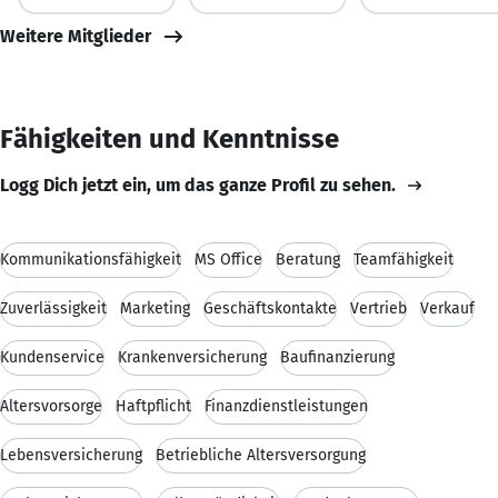
Weitere Mitglieder
Fähigkeiten und Kenntnisse
Logg Dich jetzt ein, um das ganze Profil zu sehen.
Kommunikationsfähigkeit
MS Office
Beratung
Teamfähigkeit
Zuverlässigkeit
Marketing
Geschäftskontakte
Vertrieb
Verkauf
Kundenservice
Krankenversicherung
Baufinanzierung
Altersvorsorge
Haftpflicht
Finanzdienstleistungen
Lebensversicherung
Betriebliche Altersversorgung