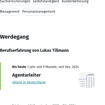
Sachversicherungen
Selbstständigkeit
Kundenbetreuung
Management
Personalmanagement
Werdegang
Berufserfahrung von Lukas Tillmann
Bis heute
1 Jahr und 9 Monate, seit Dez. 2024
Agenturleiter
Allianz in Deutschland