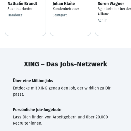
Nathalie Brandt
Julian Klaile
Sören Wagner
Sachbearbeiter
Kundenbetreuer
Agenturleiter bei de
Allianz
Hamburg
Stuttgart
Achim
XING – Das Jobs-Netzwerk
Über eine Million Jobs
Entdecke mit XING genau den Job, der wirklich zu Dir
passt.
Persönliche Job-Angebote
Lass Dich finden von Arbeitgebern und über 20.000
Recruiter·innen.