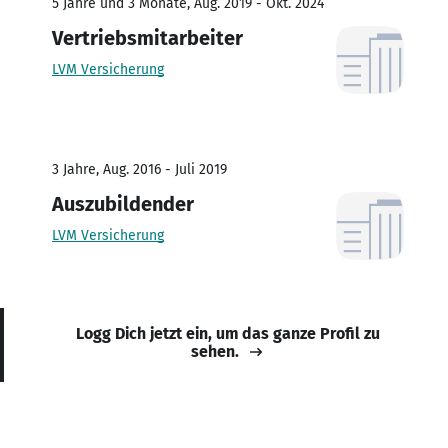
5 Jahre und 3 Monate, Aug. 2019 - Okt. 2024
Vertriebsmitarbeiter
LVM Versicherung
3 Jahre, Aug. 2016 - Juli 2019
Auszubildender
LVM Versicherung
Logg Dich jetzt ein, um das ganze Profil zu
sehen.