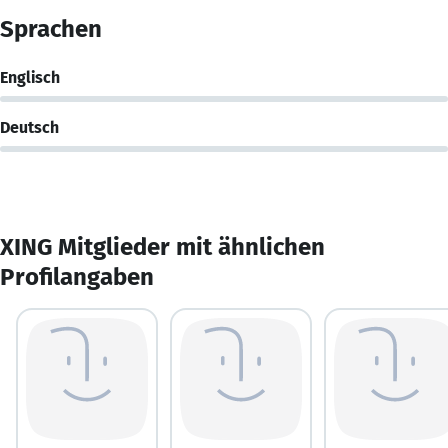
Sprachen
Englisch
Deutsch
XING Mitglieder mit ähnlichen
Profilangaben