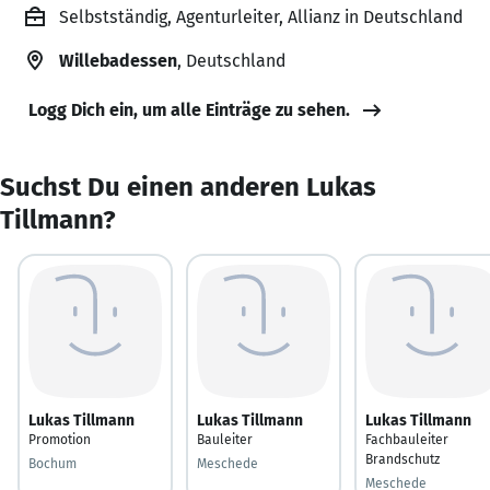
Selbstständig, Agenturleiter, Allianz in Deutschland
Willebadessen
, Deutschland
Logg Dich ein, um alle Einträge zu sehen.
Suchst Du einen anderen Lukas
Tillmann?
Lukas Tillmann
Lukas Tillmann
Lukas Tillmann
Promotion
Bauleiter
Fachbauleiter
Brandschutz
Bochum
Meschede
Meschede