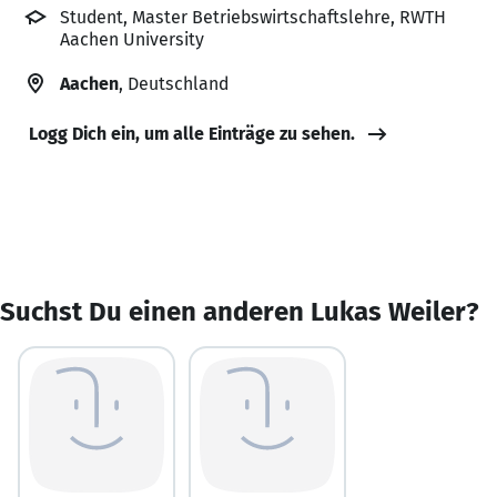
Student, Master Betriebswirtschaftslehre, RWTH
Aachen University
Aachen
, Deutschland
Logg Dich ein, um alle Einträge zu sehen.
Suchst Du einen anderen Lukas Weiler?