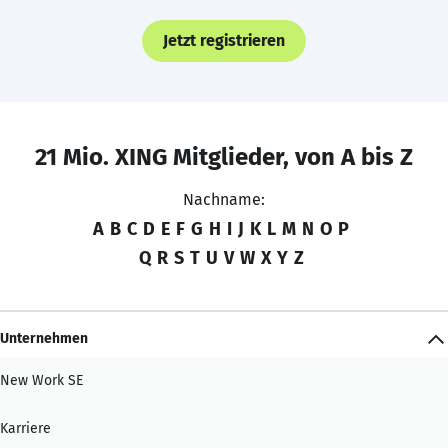
Jetzt registrieren
21 Mio. XING Mitglieder, von A bis Z
Nachname:
A
B
C
D
E
F
G
H
I
J
K
L
M
N
O
P
Q
R
S
T
U
V
W
X
Y
Z
Unternehmen
New Work SE
Karriere