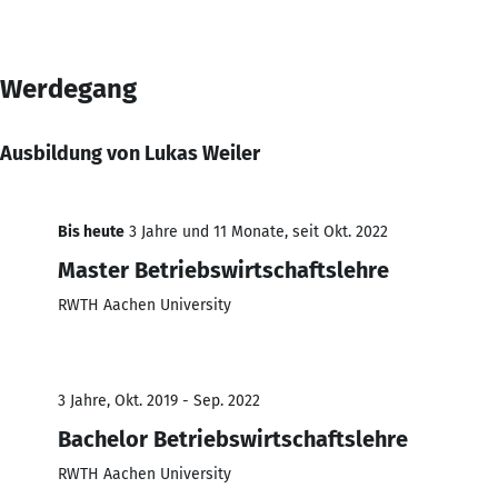
Werdegang
Ausbildung von Lukas Weiler
Bis heute
3 Jahre und 11 Monate, seit Okt. 2022
Master Betriebswirtschaftslehre
RWTH Aachen University
3 Jahre, Okt. 2019 - Sep. 2022
Bachelor Betriebswirtschaftslehre
RWTH Aachen University