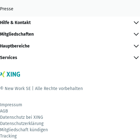
Presse
Hilfe & Kontakt
Mitgliedschaften
Hauptbereiche
Services
© New Work SE | Alle Rechte vorbehalten
Impressum
AGB
Datenschutz bei XING
Datenschutzerklärung
Mitgliedschaft kündigen
Tracking