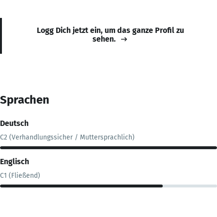
Logg Dich jetzt ein, um das ganze Profil zu
sehen.
Sprachen
Deutsch
C2 (Verhandlungssicher / Muttersprachlich)
Englisch
C1 (Fließend)