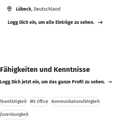
Lübeck
, Deutschland
Logg Dich ein, um alle Einträge zu sehen.
Fähigkeiten und Kenntnisse
Logg Dich jetzt ein, um das ganze Profil zu sehen.
Teamfähigkeit
MS Office
Kommunikationsfähigkeit
Zuverlässigkeit