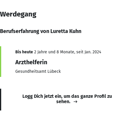
Werdegang
Berufserfahrung von Luretta Kuhn
Bis heute
2 Jahre und 8 Monate, seit Jan. 2024
Arzthelferin
Gesundheitsamt Lübeck
Logg Dich jetzt ein, um das ganze Profil zu
sehen.