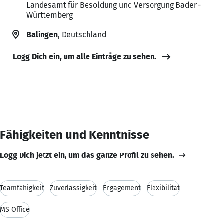
Landesamt für Besoldung und Versorgung Baden-
Württemberg
Balingen
, Deutschland
Logg Dich ein, um alle Einträge zu sehen.
Fähigkeiten und Kenntnisse
Logg Dich jetzt ein, um das ganze Profil zu sehen.
Teamfähigkeit
Zuverlässigkeit
Engagement
Flexibilität
MS Office