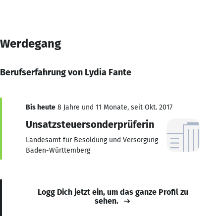
Werdegang
Berufserfahrung von Lydia Fante
Bis heute
8 Jahre und 11 Monate, seit Okt. 2017
Unsatzsteuersonderprüferin
Landesamt für Besoldung und Versorgung
Baden-Württemberg
Logg Dich jetzt ein, um das ganze Profil zu
sehen.