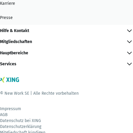
Karriere
Presse
Hilfe & Kontakt
Mitgliedschaften
Hauptbereiche
Services
© New Work SE | Alle Rechte vorbehalten
Impressum
AGB
Datenschutz bei XING
Datenschutzerklärung
Mitgliedschaft kündigen