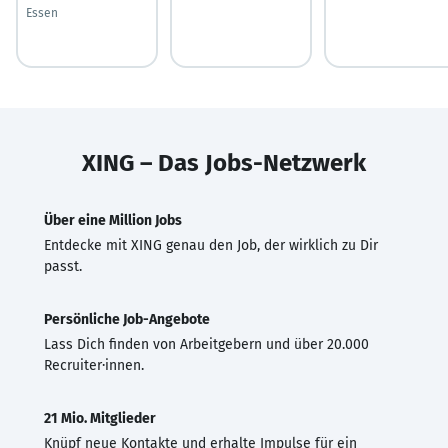
Essen
XING – Das Jobs-Netzwerk
Über eine Million Jobs
Entdecke mit XING genau den Job, der wirklich zu Dir
passt.
Persönliche Job-Angebote
Lass Dich finden von Arbeitgebern und über 20.000
Recruiter·innen.
21 Mio. Mitglieder
Knüpf neue Kontakte und erhalte Impulse für ein