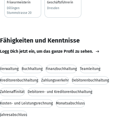
Friseurmeisterin
Geschäftsführerin
Dillingen
Dresden
Stummstrasse 20
Fähigkeiten und Kenntnisse
Logg Dich jetzt ein, um das ganze Profil zu sehen.
Verwaltung
Buchhaltung
Finanzbuchhaltung
Teamleitung
Kreditorenbuchhaltung
Zahlungsverkehr
Debitorenbuchhaltung
Zahlenaffinität
Debitoren- und Kreditorenbuchhaltung
Kosten- und Leistungsrechnung
Monatsabschluss
Jahresabschluss