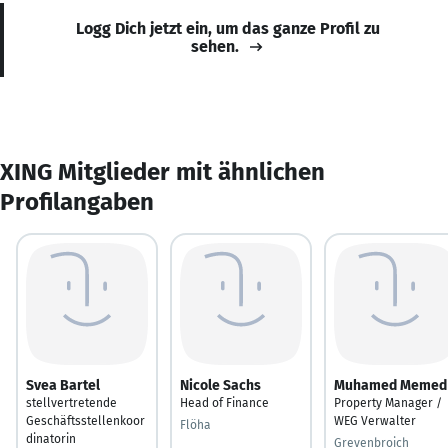
Logg Dich jetzt ein, um das ganze Profil zu
sehen.
XING Mitglieder mit ähnlichen
Profilangaben
Svea Bartel
Nicole Sachs
Muhamed Memed
stellvertretende
Head of Finance
Property Manager /
Geschäftsstellenkoor
WEG Verwalter
Flöha
dinatorin
Grevenbroich