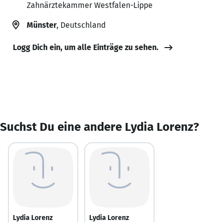
Zahnärztekammer Westfalen-Lippe
Münster
, Deutschland
Logg Dich ein, um alle Einträge zu sehen.
Suchst Du eine andere Lydia Lorenz?
Lydia Lorenz
Lydia Lorenz