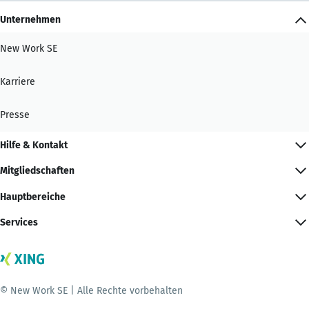
Unternehmen
New Work SE
Karriere
Presse
Hilfe & Kontakt
Mitgliedschaften
Hauptbereiche
Services
© New Work SE | Alle Rechte vorbehalten