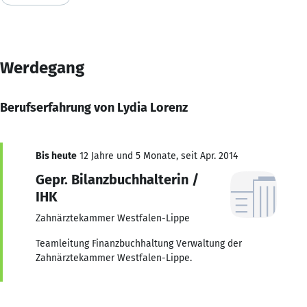
Werdegang
Berufserfahrung von Lydia Lorenz
Bis heute
12 Jahre und 5 Monate, seit Apr. 2014
Gepr. Bilanzbuchhalterin /
IHK
Zahnärztekammer Westfalen-Lippe
Teamleitung Finanzbuchhaltung Verwaltung der
Zahnärztekammer Westfalen-Lippe.