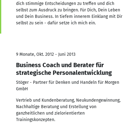
dich stimmige Entscheidungen zu treffen und dich
selbst zum Ausdruck zu bringen. Für Dich, Dein Leben
und Dein Business. In tiefem innerem Einklang mit Dir
selbst zu sein - dafür setze ich mich ein.
9 Monate, Okt. 2012 - Juni 2013
Business Coach und Berater für
strategische Personalentwicklung
Stöger - Partner für Denken und Handeln für Morgen
GmbH
Vertrieb und Kundenberatung, Neukundengewinnung,
Nachhaltige Beratung und Erstellung von
ganzheitlichen und zielorientierten
Trainingskonzepten.