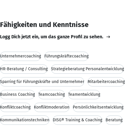
Fähigkeiten und Kenntnisse
Logg Dich jetzt ein, um das ganze Profil zu sehen.
Unternehmercoaching
Führungskräftecoaching
HR-Beratung / Consulting
Strategieberatung Personalentwicklung
Sparring für Führungskräfte und Unternehmer
Mitarbeitercoaching
Business Coaching
Teamcoaching
Teamentwicklung
Konfliktcoaching
Konfliktmoderation
Persönlichkeitsentwicklung
Kommunikationstechniken
DISG® Training & Coaching
Beratung