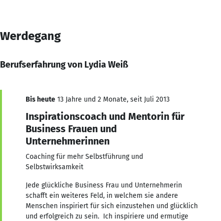
Werdegang
Berufserfahrung von Lydia Weiß
Bis heute
13 Jahre und 2 Monate, seit Juli 2013
Inspirationscoach und Mentorin für
Business Frauen und
Unternehmerinnen
Coaching für mehr Selbstführung und
Selbstwirksamkeit
Jede glückliche Business Frau und Unternehmerin
schafft ein weiteres Feld, in welchem sie andere
Menschen inspiriert für sich einzustehen und glücklich
und erfolgreich zu sein. Ich inspiriere und ermutige