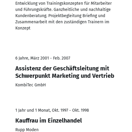
Entwicklung von Trainingskonzepten für Mitarbeiter
und Führungskräfte. Ganzheitliche und nachhaltige
Kundenberatung. Projektbegleitung Briefing und
Zusammenarbeit mit den zuständigen Trainern im
Konzept
6 Jahre, März 2001 - Feb. 2007
Assistenz der Geschäftsleitung mit
Schwerpunkt Marketing und Vertrieb
KombiTec GmbH
1 Jahr und 1 Monat, Okt. 1997 - Okt. 1998
Kauffrau im Einzelhandel
Rupp Moden