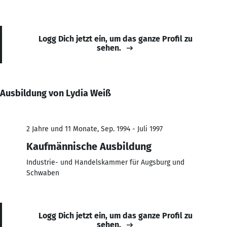
Logg Dich jetzt ein, um das ganze Profil zu
sehen.
Ausbildung von Lydia Weiß
2 Jahre und 11 Monate, Sep. 1994 - Juli 1997
Kaufmännische Ausbildung
Industrie- und Handelskammer für Augsburg und
Schwaben
Logg Dich jetzt ein, um das ganze Profil zu
sehen.