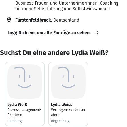
Business Frauen und Unternehmerinnen, Coaching
für mehr Selbstführung und Selbstwirksamkeit
Fürstenfeldbruck
, Deutschland
Logg Dich ein, um alle Einträge zu sehen.
Suchst Du eine andere Lydia Weiß?
Lydia Weiß
Lydia Weiss
Prozessmanagement-
Vermögenskundenber
Beraterin
aterin
Hamburg
Regensburg