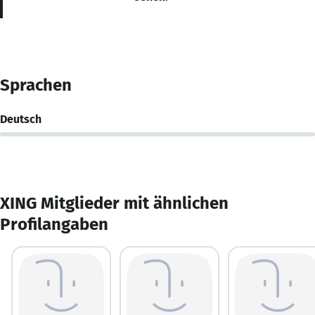
Sprachen
Deutsch
XING Mitglieder mit ähnlichen
Profilangaben