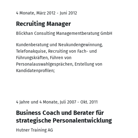
4 Monate, März 2012 - Juni 2012
Recruiting Manager
Blickhan Consulting Managementberatung GmbH
Kundenberatung und Neukundengewinnung,
Telefonakquise, Recruiting von Fach- und
Führungskräften, Führen von
Personalauswahlgesprächen, Erstellung von
Kandidatenprofilen;
4 Jahre und 4 Monate, Juli 2007 - Okt. 2011
Business Coach und Berater für
strategische Personalentwicklung
Hutner Training AG