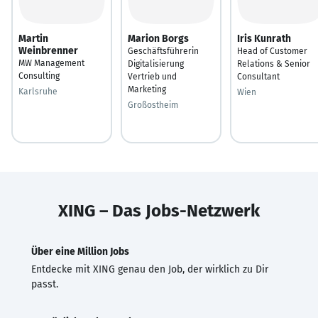
Martin
Marion Borgs
Iris Kunrath
Weinbrenner
Geschäftsführerin
Head of Customer
MW Management
Digitalisierung
Relations & Senior
Consulting
Vertrieb und
Consultant
Marketing
Karlsruhe
Wien
Großostheim
XING – Das Jobs-Netzwerk
Über eine Million Jobs
Entdecke mit XING genau den Job, der wirklich zu Dir
passt.