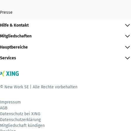
Presse
Hilfe & Kontakt
Mitgliedschaften
Hauptbereiche
Services
© New Work SE | Alle Rechte vorbehalten
Impressum
AGB
Datenschutz bei XING
Datenschutzerklärung
Mitgliedschaft kündigen