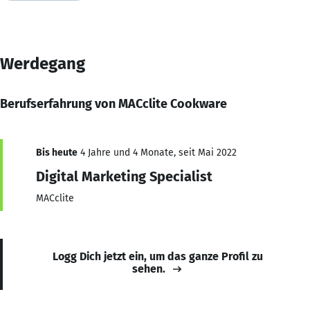
Werdegang
Berufserfahrung von MACclite Cookware
Bis heute
4 Jahre und 4 Monate, seit Mai 2022
Digital Marketing Specialist
MACclite
Logg Dich jetzt ein, um das ganze Profil zu
sehen.