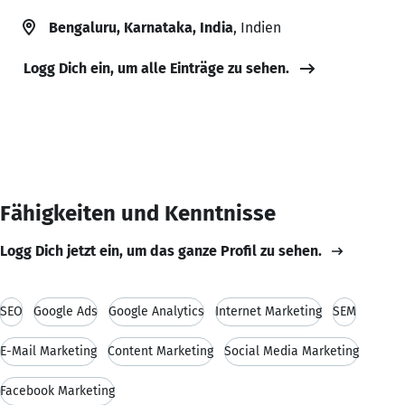
Bengaluru, Karnataka, India
, Indien
Logg Dich ein, um alle Einträge zu sehen.
Fähigkeiten und Kenntnisse
Logg Dich jetzt ein, um das ganze Profil zu sehen.
SEO
Google Ads
Google Analytics
Internet Marketing
SEM
E-Mail Marketing
Content Marketing
Social Media Marketing
Facebook Marketing