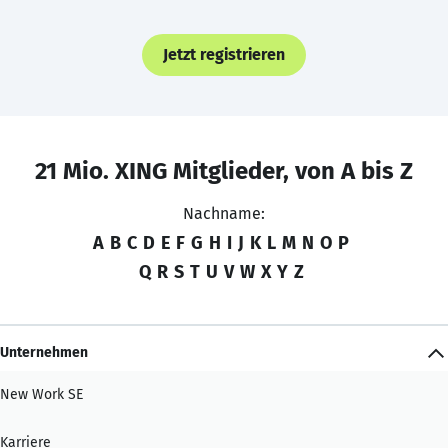
Jetzt registrieren
21 Mio. XING Mitglieder, von A bis Z
Nachname:
A
B
C
D
E
F
G
H
I
J
K
L
M
N
O
P
Q
R
S
T
U
V
W
X
Y
Z
Unternehmen
New Work SE
Karriere