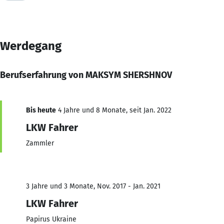
Werdegang
Berufserfahrung von MAKSYM SHERSHNOV
Bis heute
4 Jahre und 8 Monate, seit Jan. 2022
LKW Fahrer
Zammler
3 Jahre und 3 Monate, Nov. 2017 - Jan. 2021
LKW Fahrer
Papirus Ukraine