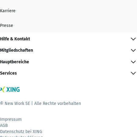
Karriere
Presse
Hilfe & Kontakt
Mitgliedschaften
Hauptbereiche
Services
© New Work SE | Alle Rechte vorbehalten
Impressum
AGB
Datenschutz bei XING