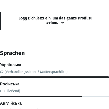
Logg Dich jetzt ein, um das ganze Profil zu
sehen.
Sprachen
Українська
C2 (Verhandlungssicher / Muttersprachlich)
Російська
C1 (Fließend)
Англійська