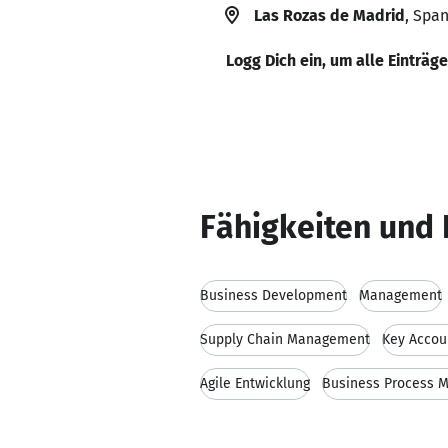
Las Rozas de Madrid
, Spa
Logg Dich ein, um alle Einträg
Fähigkeiten und 
Business Development
Management
Supply Chain Management
Key Acco
Agile Entwicklung
Business Process 