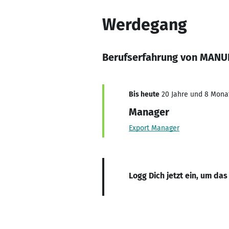
Werdegang
Berufserfahrung von MAN
Bis heute
20 Jahre und 8 Monat
Manager
Export Manager
Logg Dich jetzt ein, um das