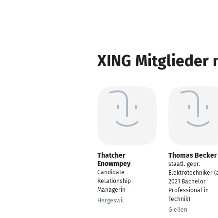
XING Mitglieder 
Thatcher
Thomas Becker
Enowmpey
staatl. gepr.
Candidate
Elektrotechniker (
Relationship
2021 Bachelor
Managerin
Professional in
Technik)
Hergeswil
Gießen