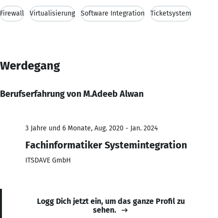
Firewall
Virtualisierung
Software Integration
Ticketsystem
Werdegang
Berufserfahrung von M.Adeeb Alwan
3 Jahre und 6 Monate, Aug. 2020 - Jan. 2024
Fachinformatiker Systemintegration
ITSDAVE GmbH
Logg Dich jetzt ein, um das ganze Profil zu
sehen.