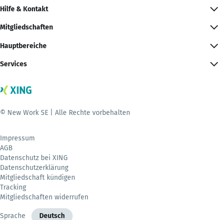
Hilfe & Kontakt
Mitgliedschaften
Hauptbereiche
Services
© New Work SE | Alle Rechte vorbehalten
Impressum
AGB
Datenschutz bei XING
Datenschutzerklärung
Mitgliedschaft kündigen
Tracking
Mitgliedschaften widerrufen
Sprache
Deutsch