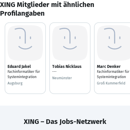
XING Mitglieder mit ähnlichen
Profilangaben
Eduard Jakel
Tobias Nicklaus
Marc Denker
Fachinformatiker für
---
Fachinformatiker für
Systemintegration
Systemintegration
Neumünster
Augsburg
Groß Kummerfeld
XING – Das Jobs-Netzwerk