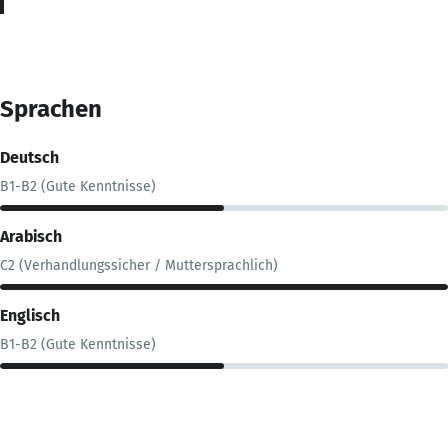
Sprachen
Deutsch
B1-B2 (Gute Kenntnisse)
Arabisch
C2 (Verhandlungssicher / Muttersprachlich)
Englisch
B1-B2 (Gute Kenntnisse)