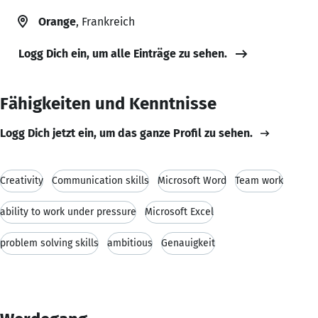
Orange
, Frankreich
Logg Dich ein, um alle Einträge zu sehen.
Fähigkeiten und Kenntnisse
Logg Dich jetzt ein, um das ganze Profil zu sehen.
Creativity
Communication skills
Microsoft Word
Team work
ability to work under pressure
Microsoft Excel
problem solving skills
ambitious
Genauigkeit