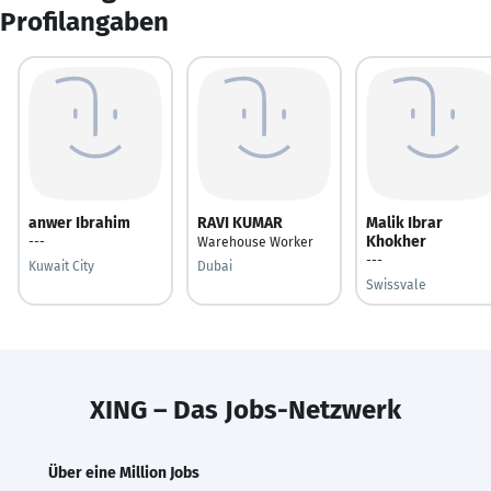
Profilangaben
anwer Ibrahim
RAVI KUMAR
Malik Ibrar
Khokher
---
Warehouse Worker
---
Kuwait City
Dubai
Swissvale
XING – Das Jobs-Netzwerk
Über eine Million Jobs