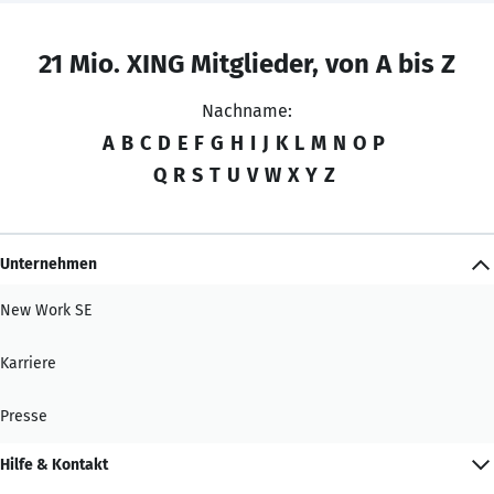
21 Mio. XING Mitglieder, von A bis Z
Nachname:
A
B
C
D
E
F
G
H
I
J
K
L
M
N
O
P
Q
R
S
T
U
V
W
X
Y
Z
Unternehmen
New Work SE
Karriere
Presse
Hilfe & Kontakt