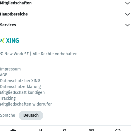
Mitgliedschaften
Hauptbereiche
Services
© New Work SE | Alle Rechte vorbehalten
Impressum
AGB
Datenschutz bei XING
Datenschutzerklärung
Mitgliedschaft kündigen
Tracking
Mitgliedschaften widerrufen
Sprache
Deutsch