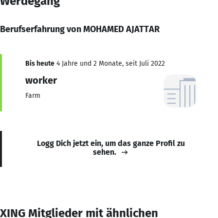
Werdegang
Berufserfahrung von MOHAMED AJATTAR
Bis heute
4 Jahre und 2 Monate, seit Juli 2022
worker
Farm
Logg Dich jetzt ein, um das ganze Profil zu
sehen.
XING Mitglieder mit ähnlichen