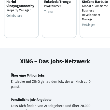
Harini
Enkeleda Trungu
Stefano Barbuto
Vinayagamoorthy
Programmer
Global eCommerce
Property Manager
Business
Tirana
Development
Coimbatore
Manager
Metzingen
XING – Das Jobs-Netzwerk
Über eine Million Jobs
Entdecke mit XING genau den Job, der wirklich zu Dir
passt.
Persönliche Job-Angebote
Lass Dich finden von Arbeitgebern und über 20.000