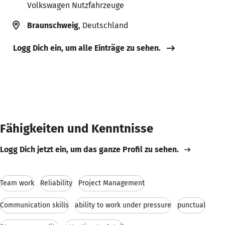
Volkswagen Nutzfahrzeuge
Braunschweig
, Deutschland
Logg Dich ein, um alle Einträge zu sehen.
Fähigkeiten und Kenntnisse
Logg Dich jetzt ein, um das ganze Profil zu sehen.
Team work
Reliability
Project Management
Communication skills
ability to work under pressure
punctual