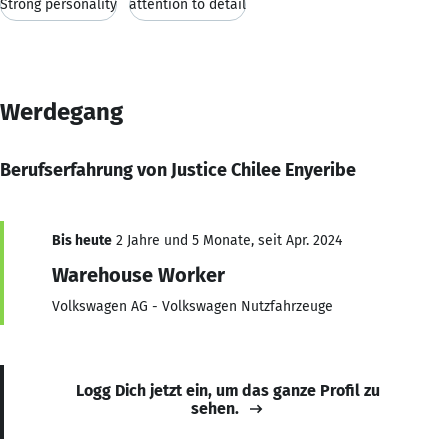
Strong personality
attention to detail
Werdegang
Berufserfahrung von Justice Chilee Enyeribe
Bis heute
2 Jahre und 5 Monate, seit Apr. 2024
Warehouse Worker
Volkswagen AG - Volkswagen Nutzfahrzeuge
Logg Dich jetzt ein, um das ganze Profil zu
sehen.