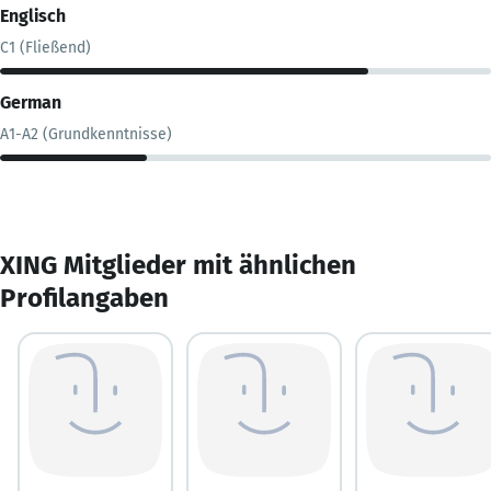
Englisch
C1 (Fließend)
German
A1-A2 (Grundkenntnisse)
XING Mitglieder mit ähnlichen
Profilangaben