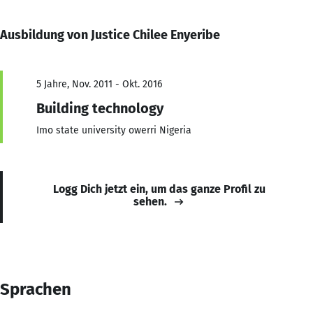
Ausbildung von Justice Chilee Enyeribe
5 Jahre, Nov. 2011 - Okt. 2016
Building technology
Imo state university owerri Nigeria
Logg Dich jetzt ein, um das ganze Profil zu
sehen.
Sprachen