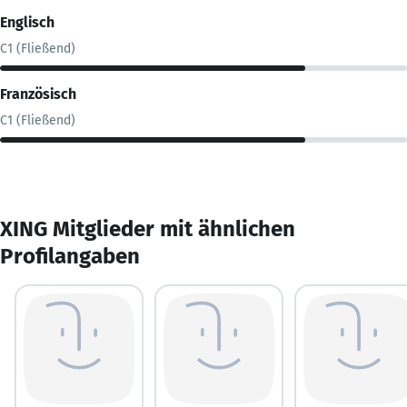
Englisch
C1 (Fließend)
Französisch
C1 (Fließend)
XING Mitglieder mit ähnlichen
Profilangaben