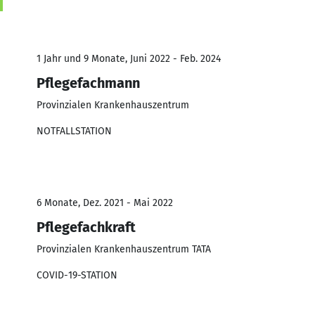
1 Jahr und 9 Monate, Juni 2022 - Feb. 2024
Pflegefachmann
Provinzialen Krankenhauszentrum
NOTFALLSTATION
6 Monate, Dez. 2021 - Mai 2022
Pflegefachkraft
Provinzialen Krankenhauszentrum TATA
COVID-19-STATION