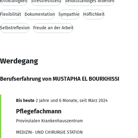
Kritikfähigkeit
Stressresistenz
Selbstständiges Arbeiten
Flexibilität
Dokumentation
Sympathie
Höflichkeit
Selbstreflexion
Freude an der Arbeit
Werdegang
Berufserfahrung von MUSTAPHA EL BOURKHISSI
Bis heute
2 Jahre und 6 Monate, seit März 2024
Pflegefachmann
Provinzialen Krankenhauszentrum
MEDIZIN- UND CHIRURGIE STATION