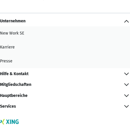
Unternehmen
New Work SE
Karriere
Presse
Hilfe & Kontakt
Mitgliedschaften
Hauptbereiche
Services