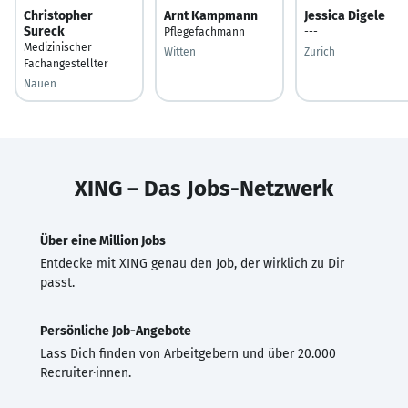
Christopher
Arnt Kampmann
Jessica Digele
Sureck
Pflegefachmann
---
Medizinischer
Witten
Zurich
Fachangestellter
Nauen
XING – Das Jobs-Netzwerk
Über eine Million Jobs
Entdecke mit XING genau den Job, der wirklich zu Dir
passt.
Persönliche Job-Angebote
Lass Dich finden von Arbeitgebern und über 20.000
Recruiter·innen.