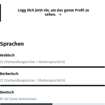
Logg Dich jetzt ein, um das ganze Profil zu
sehen.
Sprachen
Arabisch
C2 (Verhandlungssicher / Muttersprachlich)
Berberisch
C2 (Verhandlungssicher / Muttersprachlich)
Deutsch
B1-B2 (Gute Kenntnisse)