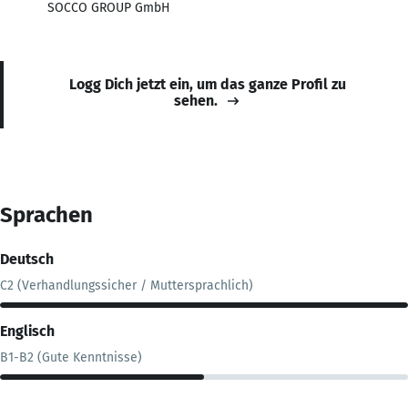
SOCCO GROUP GmbH
Logg Dich jetzt ein, um das ganze Profil zu
sehen.
Sprachen
Deutsch
C2 (Verhandlungssicher / Muttersprachlich)
Englisch
B1-B2 (Gute Kenntnisse)