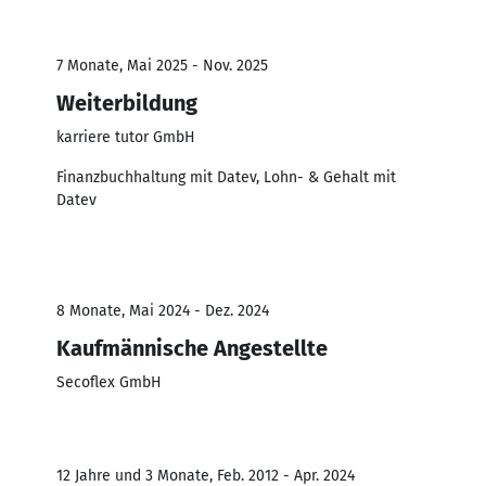
7 Monate, Mai 2025 - Nov. 2025
Weiterbildung
karriere tutor GmbH
Finanzbuchhaltung mit Datev, Lohn- & Gehalt mit
Datev
8 Monate, Mai 2024 - Dez. 2024
Kaufmännische Angestellte
Secoflex GmbH
12 Jahre und 3 Monate, Feb. 2012 - Apr. 2024