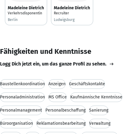
Madeleine Dietrich
Madeleine Dietrich
Verkehrsdisponentin
Recruiter
Berlin
Ludwigsburg
Fähigkeiten und Kenntnisse
Logg Dich jetzt ein, um das ganze Profil zu sehen.
Baustellenkoordination
Anzeigen
Geschäftskontakte
Personaladministration
MS Office
Kaufmännische Kenntnisse
Personalmanagement
Personalbeschaffung
Sanierung
Büroorganisation
Reklamationsbearbeitung
Verwaltung