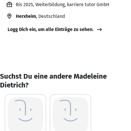
Bis 2025, Weiterbildung, karriere tutor GmbH
Herxheim
, Deutschland
Logg Dich ein, um alle Einträge zu sehen.
Suchst Du eine andere Madeleine
Dietrich?