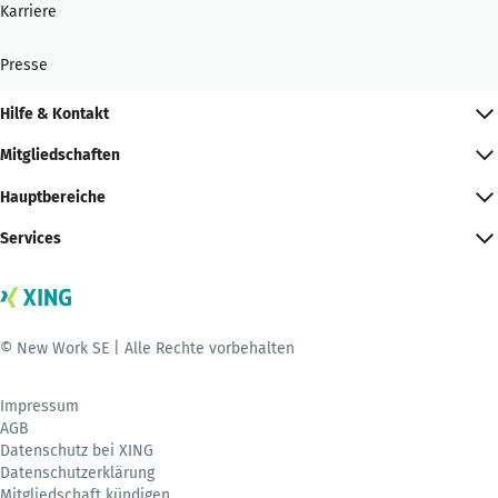
Karriere
Presse
Hilfe & Kontakt
Mitgliedschaften
Hauptbereiche
Services
© New Work SE | Alle Rechte vorbehalten
Impressum
AGB
Datenschutz bei XING
Datenschutzerklärung
Mitgliedschaft kündigen