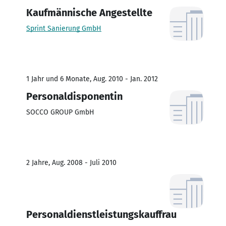
Kaufmännische Angestellte
Sprint Sanierung GmbH
1 Jahr und 6 Monate, Aug. 2010 - Jan. 2012
Personaldisponentin
SOCCO GROUP GmbH
2 Jahre, Aug. 2008 - Juli 2010
Personaldienstleistungskauffrau