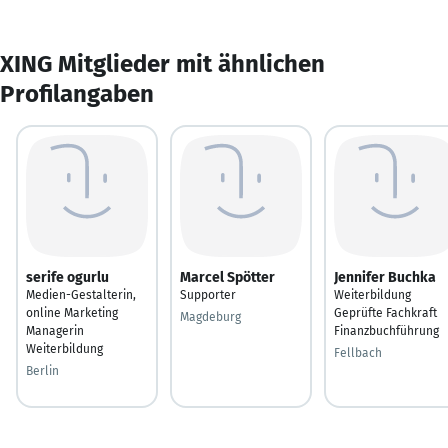
XING Mitglieder mit ähnlichen
Profilangaben
serife ogurlu
Marcel Spötter
Jennifer Buchka
Medien-Gestalterin,
Supporter
Weiterbildung
online Marketing
Geprüfte Fachkraft
Magdeburg
Managerin
Finanzbuchführung
Weiterbildung
Fellbach
Berlin