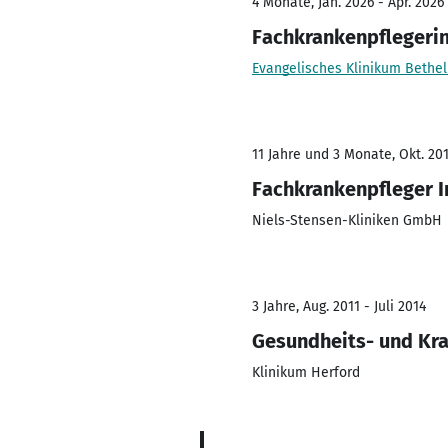
4 Monate, Jan. 2026 - Apr. 2026
Fachkrankenpflegerin
Evangelisches Klinikum Bethe
11 Jahre und 3 Monate, Okt. 201
Fachkrankenpfleger I
Niels-Stensen-Kliniken GmbH
3 Jahre, Aug. 2011 - Juli 2014
Gesundheits- und Kr
Klinikum Herford