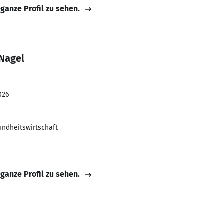
 ganze Profil zu sehen.
Nagel
026
ndheitswirtschaft
 ganze Profil zu sehen.