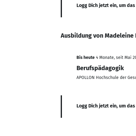
Logg Dich jetzt ein, um das
Ausbildung von Madeleine 
Bis heute
4 Monate, seit Mai 2
Berufspädagogik
APOLLON Hochschule der Gesu
Logg Dich jetzt ein, um das