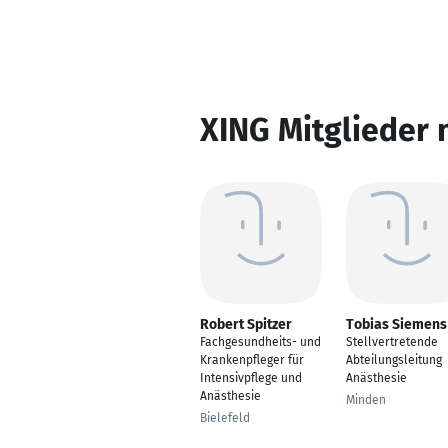
XING Mitglieder 
Robert Spitzer
Tobias Siemens
Fachgesundheits- und
Stellvertretende
Krankenpfleger für
Abteilungsleitung
Intensivpflege und
Anästhesie
Anästhesie
Minden
Bielefeld