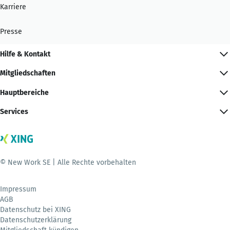
Karriere
Presse
Hilfe & Kontakt
Mitgliedschaften
Hauptbereiche
Services
© New Work SE | Alle Rechte vorbehalten
Impressum
AGB
Datenschutz bei XING
Datenschutzerklärung