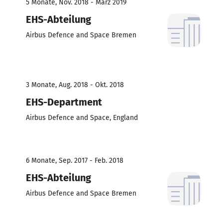
5 Monate, Nov. 2018 - März 2019
EHS-Abteilung
Airbus Defence and Space Bremen
3 Monate, Aug. 2018 - Okt. 2018
EHS-Department
Airbus Defence and Space, England
6 Monate, Sep. 2017 - Feb. 2018
EHS-Abteilung
Airbus Defence and Space Bremen