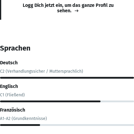
Logg Dich jetzt ein, um das ganze Profil zu
sehen.
Sprachen
Deutsch
C2 (Verhandlungssicher / Muttersprachlich)
Englisch
C1 (Fließend)
Französisch
A1-A2 (Grundkenntnisse)