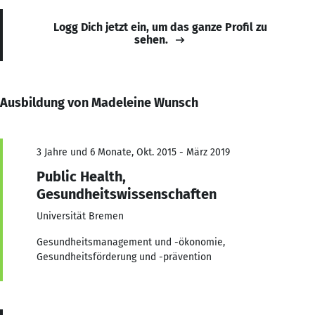
Logg Dich jetzt ein, um das ganze Profil zu
sehen.
Ausbildung von Madeleine Wunsch
3 Jahre und 6 Monate, Okt. 2015 - März 2019
Public Health,
Gesundheitswissenschaften
Universität Bremen
Gesundheitsmanagement und -ökonomie,
Gesundheitsförderung und -prävention