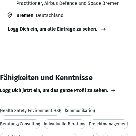
Practitioner, Airbus Defence and Space Bremen
Bremen
, Deutschland
Logg Dich ein, um alle Einträge zu sehen.
Fähigkeiten und Kenntnisse
Logg Dich jetzt ein, um das ganze Profil zu sehen.
Health Safety Environment HSE
Kommunikation
Beratung/Consulting
Individuelle Beratung
Projektmanagement