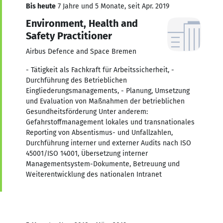
Bis heute
7 Jahre und 5 Monate, seit Apr. 2019
Environment, Health and
Safety Practitioner
Airbus Defence and Space Bremen
- Tätigkeit als Fachkraft für Arbeitssicherheit, -
Durchführung des Betrieblichen
Eingliederungsmanagements, - Planung, Umsetzung
und Evaluation von Maßnahmen der betrieblichen
Gesundheitsförderung Unter anderem:
Gefahrstoffmanagement lokales und transnationales
Reporting von Absentismus- und Unfallzahlen,
Durchführung interner und externer Audits nach ISO
45001/ISO 14001, Übersetzung interner
Managementsystem-Dokumente, Betreuung und
Weiterentwicklung des nationalen Intranet