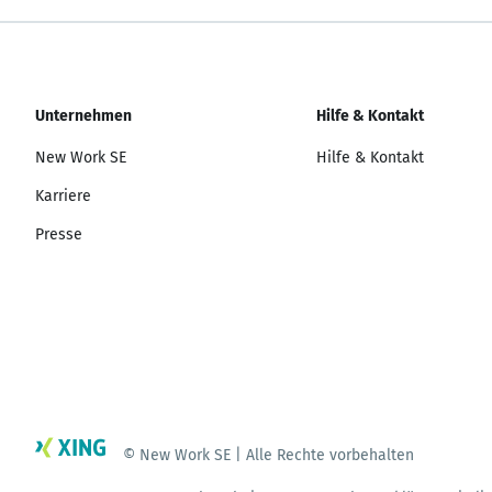
Unternehmen
Hilfe & Kontakt
New Work SE
Hilfe & Kontakt
Karriere
Presse
© New Work SE | Alle Rechte vorbehalten