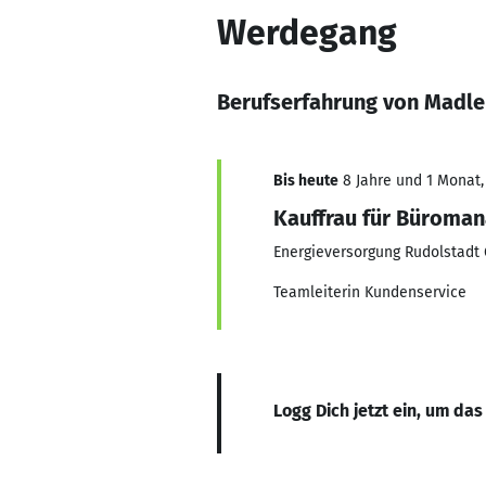
Werdegang
Berufserfahrung von Madl
Bis heute
8 Jahre und 1 Monat, 
Kauffrau für Büroma
Energieversorgung Rudolstad
Teamleiterin Kundenservice
Logg Dich jetzt ein, um das