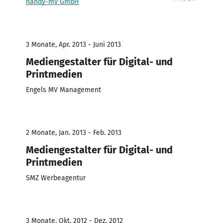
handy-mv GmbH
3 Monate, Apr. 2013 - Juni 2013
Mediengestalter für Digital- und
Printmedien
Engels MV Management
2 Monate, Jan. 2013 - Feb. 2013
Mediengestalter für Digital- und
Printmedien
SMZ Werbeagentur
3 Monate, Okt. 2012 - Dez. 2012