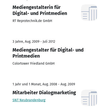
Mediengestalterin für
Digital- und Printmedien
RT Reprotechnik.de GmbH
3 Jahre, Aug. 2009 - Juli 2012
Mediengestalter für Digital- und
Printmedien
Colortower Friedland GmbH
1 Jahr und 1 Monat, Aug. 2008 - Aug. 2009
Mitarbeiter Dialogmarketing
SNT Neubrandenburg