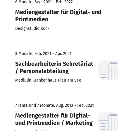
6 Monate, Sep. 2021 - Feb. 2022
Mediengestalter für Digital- und
Printmedien
Designstudio Kock
3 Monate, Feb. 2021 - Apr. 2021
Sachbearbeiterin Sekretäriat
/ Personalabteilung
MediClin Krankenhaus Plau am See
7 Jahre und 7 Monate, Aug. 2013 - Feb. 2021
Mediengestalter für Digital-
und Printmedien / Marketing