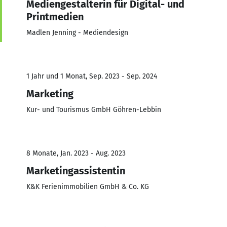
Mediengestalterin für Digital- und
Printmedien
Madlen Jenning - Mediendesign
1 Jahr und 1 Monat, Sep. 2023 - Sep. 2024
Marketing
Kur- und Tourismus GmbH Göhren-Lebbin
8 Monate, Jan. 2023 - Aug. 2023
Marketingassistentin
K&K Ferienimmobilien GmbH & Co. KG