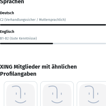
Sprachen
Deutsch
C2 (Verhandlungssicher / Muttersprachlich)
Englisch
B1-B2 (Gute Kenntnisse)
XING Mitglieder mit ähnlichen
Profilangaben