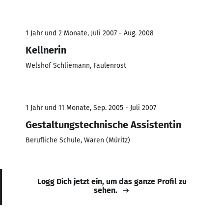
1 Jahr und 2 Monate, Juli 2007 - Aug. 2008
Kellnerin
Welshof Schliemann, Faulenrost
1 Jahr und 11 Monate, Sep. 2005 - Juli 2007
Gestaltungstechnische Assistentin
Berufliche Schule, Waren (Müritz)
Logg Dich jetzt ein, um das ganze Profil zu
sehen.