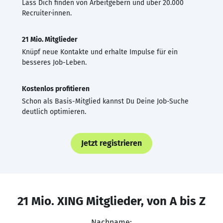
Lass Dich finden von Arbeitgebern und über 20.000
Recruiter·innen.
21 Mio. Mitglieder
Knüpf neue Kontakte und erhalte Impulse für ein
besseres Job-Leben.
Kostenlos profitieren
Schon als Basis-Mitglied kannst Du Deine Job-Suche
deutlich optimieren.
Jetzt registrieren
21 Mio. XING Mitglieder, von A bis Z
Nachname: