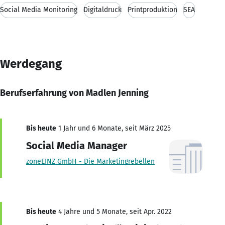
Social Media Monitoring
Digitaldruck
Printproduktion
SEA
Werdegang
Berufserfahrung von Madlen Jenning
Bis heute
1 Jahr und 6 Monate, seit März 2025
Social Media Manager
zoneEINZ GmbH - Die Marketingrebellen
Bis heute
4 Jahre und 5 Monate, seit Apr. 2022