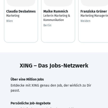
Claudia Desbalmes
Maike Rummich
Franziska Grüner
Marketing
Leiterin Marketing &
Marketing Manageri
Kommunikation
Wien
Weiden
Berlin
XING – Das Jobs-Netzwerk
Über eine Million Jobs
Entdecke mit XING genau den Job, der wirklich zu Dir
passt.
Persönliche Job-Angebote