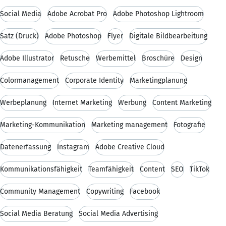
Social Media
Adobe Acrobat Pro
Adobe Photoshop Lightroom
Satz (Druck)
Adobe Photoshop
Flyer
Digitale Bildbearbeitung
Adobe Illustrator
Retusche
Werbemittel
Broschüre
Design
Colormanagement
Corporate Identity
Marketingplanung
Werbeplanung
Internet Marketing
Werbung
Content Marketing
Marketing-Kommunikation
Marketing management
Fotografie
Datenerfassung
Instagram
Adobe Creative Cloud
Kommunikationsfähigkeit
Teamfähigkeit
Content
SEO
TikTok
Community Management
Copywriting
Facebook
Social Media Beratung
Social Media Advertising