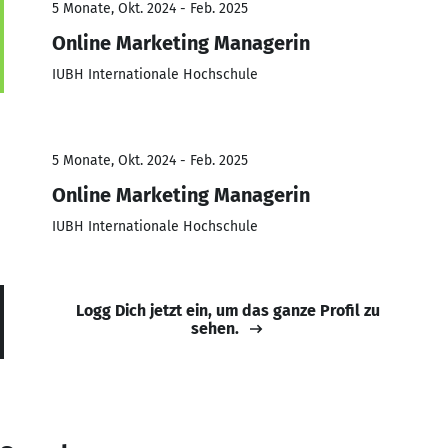
5 Monate, Okt. 2024 - Feb. 2025
Online Marketing Managerin
IUBH Internationale Hochschule
5 Monate, Okt. 2024 - Feb. 2025
Online Marketing Managerin
IUBH Internationale Hochschule
Logg Dich jetzt ein, um das ganze Profil zu
sehen.