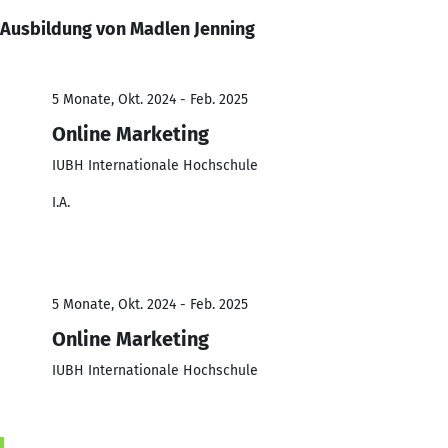
Ausbildung von Madlen Jenning
5 Monate, Okt. 2024 - Feb. 2025
Online Marketing
IUBH Internationale Hochschule
I.A.
5 Monate, Okt. 2024 - Feb. 2025
Online Marketing
IUBH Internationale Hochschule