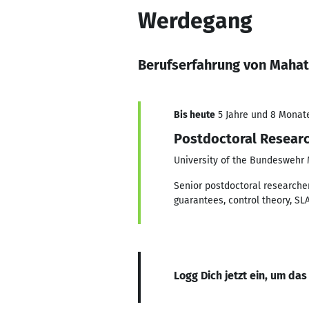
Werdegang
Berufserfahrung von Mahat
Bis heute
5 Jahre und 8 Monate,
Postdoctoral Resear
University of the Bundeswehr
Senior postdoctoral researche
guarantees, control theory, SL
Logg Dich jetzt ein, um das