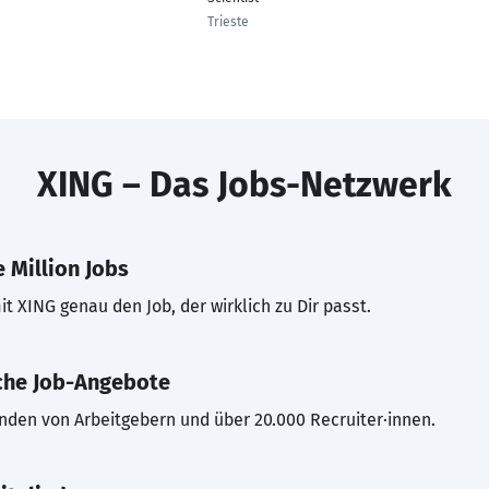
Trieste
XING – Das Jobs-Netzwerk
 Million Jobs
t XING genau den Job, der wirklich zu Dir passt.
che Job-Angebote
inden von Arbeitgebern und über 20.000 Recruiter·innen.