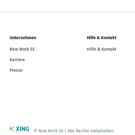
Unternehmen
Hilfe & Kontakt
New Work SE
Hilfe & Kontakt
Karriere
Presse
© New Work SE | Alle Rechte vorbehalten