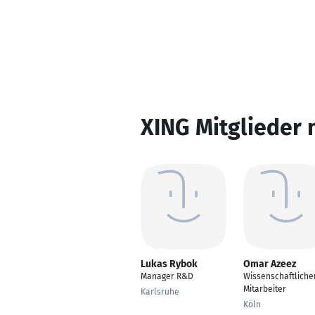
XING Mitglieder 
Lukas Rybok
Omar Azeez
Manager R&D
Wissenschaftliche
Mitarbeiter
Karlsruhe
Köln