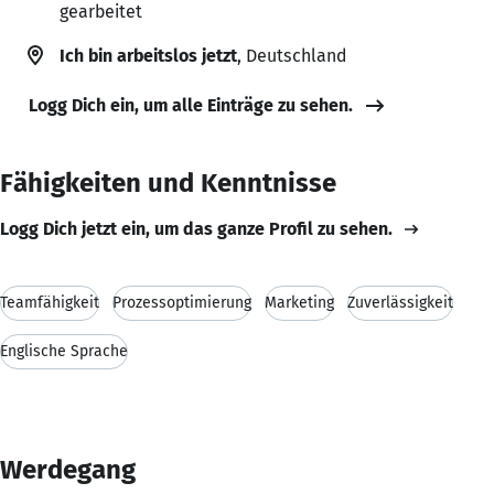
gearbeitet
Ich bin arbeitslos jetzt
, Deutschland
Logg Dich ein, um alle Einträge zu sehen.
Fähigkeiten und Kenntnisse
Logg Dich jetzt ein, um das ganze Profil zu sehen.
Teamfähigkeit
Prozessoptimierung
Marketing
Zuverlässigkeit
Englische Sprache
Werdegang