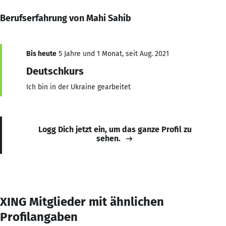
Berufserfahrung von Mahi Sahib
Bis heute
5 Jahre und 1 Monat, seit Aug. 2021
Deutschkurs
Ich bin in der Ukraine gearbeitet
Logg Dich jetzt ein, um das ganze Profil zu
sehen.
XING Mitglieder mit ähnlichen
Profilangaben