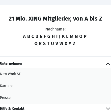
21 Mio. XING Mitglieder, von A bis Z
Nachname:
A
B
C
D
E
F
G
H
I
J
K
L
M
N
O
P
Q
R
S
T
U
V
W
X
Y
Z
Unternehmen
New Work SE
Karriere
Presse
Hilfe & Kontakt