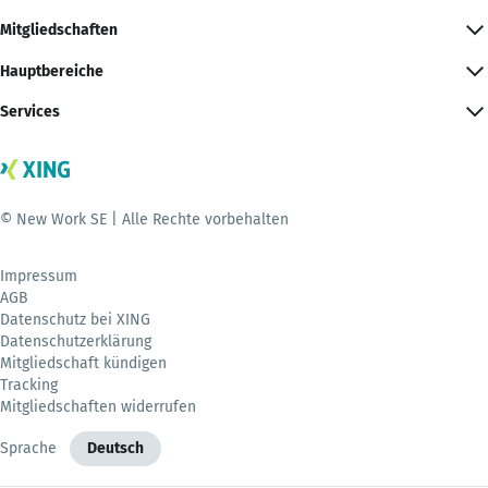
Mitgliedschaften
Hauptbereiche
Services
© New Work SE | Alle Rechte vorbehalten
Impressum
AGB
Datenschutz bei XING
Datenschutzerklärung
Mitgliedschaft kündigen
Tracking
Mitgliedschaften widerrufen
Sprache
Deutsch