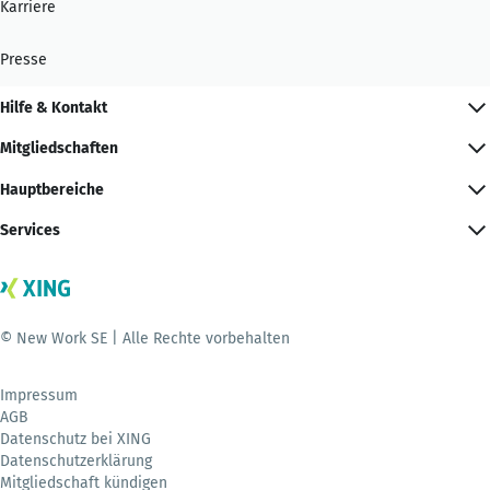
Karriere
Presse
Hilfe & Kontakt
Mitgliedschaften
Hauptbereiche
Services
© New Work SE | Alle Rechte vorbehalten
Impressum
AGB
Datenschutz bei XING
Datenschutzerklärung
Mitgliedschaft kündigen