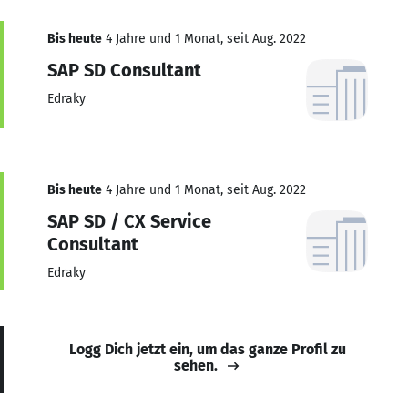
Bis heute
4 Jahre und 1 Monat, seit Aug. 2022
SAP SD Consultant
Edraky
Bis heute
4 Jahre und 1 Monat, seit Aug. 2022
SAP SD / CX Service
Consultant
Edraky
Logg Dich jetzt ein, um das ganze Profil zu
sehen.