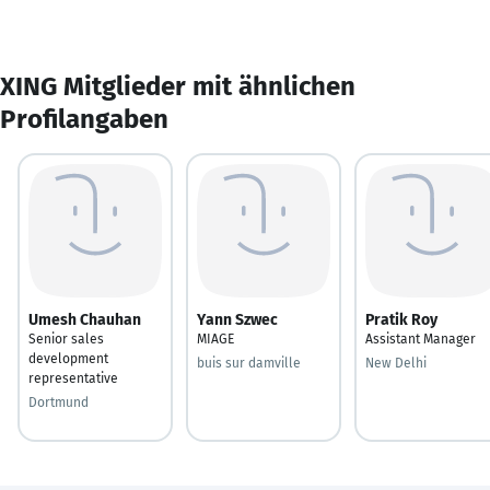
XING Mitglieder mit ähnlichen
Profilangaben
Umesh Chauhan
Yann Szwec
Pratik Roy
Senior sales
MIAGE
Assistant Manager
development
buis sur damville
New Delhi
representative
Dortmund