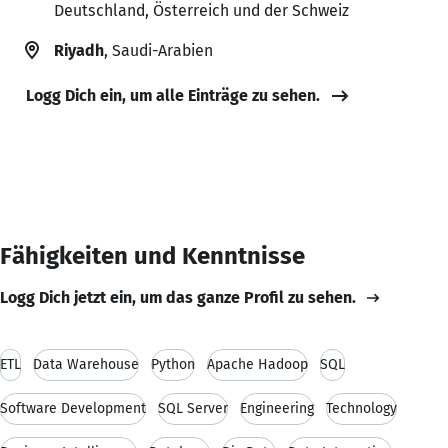
Deutschland, Österreich und der Schweiz
Riyadh
, Saudi-Arabien
Logg Dich ein, um alle Einträge zu sehen.
Fähigkeiten und Kenntnisse
Logg Dich jetzt ein, um das ganze Profil zu sehen.
ETL
Data Warehouse
Python
Apache Hadoop
SQL
Software Development
SQL Server
Engineering
Technology