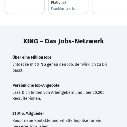
Platform)
Frankfurt am Main
XING – Das Jobs-Netzwerk
Über eine Million Jobs
Entdecke mit XING genau den Job, der wirklich zu Dir
passt.
Persönliche Job-Angebote
Lass Dich finden von Arbeitgebern und über 20.000
Recruiter·innen.
21 Mio. Mitglieder
Knüpf neue Kontakte und erhalte Impulse für ein
besseres Job-Leben.