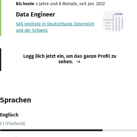
Bis heute
4 Jahre und 8 Monate, seit Jan. 2022
Data Engineer
SAS Institute in Deutschland, Österreich
und der Schweiz
Logg Dich jetzt ein, um das ganze Profil zu
sehen.
Sprachen
Englisch
C1 (Fließend)