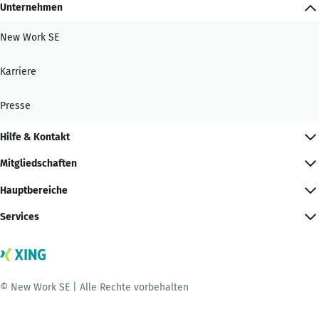
Unternehmen
New Work SE
Karriere
Presse
Hilfe & Kontakt
Mitgliedschaften
Hauptbereiche
Services
© New Work SE | Alle Rechte vorbehalten