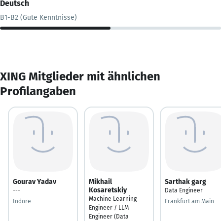
Deutsch
B1-B2 (Gute Kenntnisse)
XING Mitglieder mit ähnlichen
Profilangaben
Gourav Yadav
Mikhail
Sarthak garg
Kosaretskiy
---
Data Engineer
Machine Learning
Indore
Frankfurt am Main
Engineer / LLM
Engineer (Data