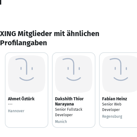
XING Mitglieder mit ähnlichen
Profilangaben
Ahmet Öztürk
Dakshith Thior
Fabian Heinz
Narayana
---
Senior Web
Senior Fullstack
Developer
Hannover
Developer
Regensburg
Munich