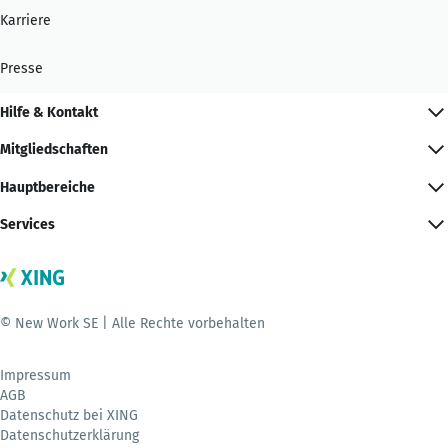
Karriere
Presse
Hilfe & Kontakt
Mitgliedschaften
Hauptbereiche
Services
© New Work SE | Alle Rechte vorbehalten
Impressum
AGB
Datenschutz bei XING
Datenschutzerklärung