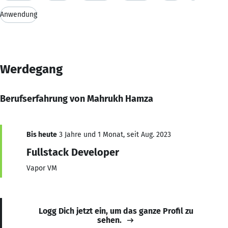
Anwendung
Werdegang
Berufserfahrung von Mahrukh Hamza
Bis heute
3 Jahre und 1 Monat, seit Aug. 2023
Fullstack Developer
Vapor VM
Logg Dich jetzt ein, um das ganze Profil zu
sehen.