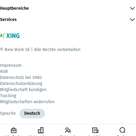
Hauptbereiche
Services
© New Work SE | Alle Rechte vorbehalten
Impressum
AGB
Datenschutz bei XING
Datenschutzerklärung
Mitgliedschaft kündigen
Tracking
Mitgliedschaften widerrufen
Sprache
Deutsch