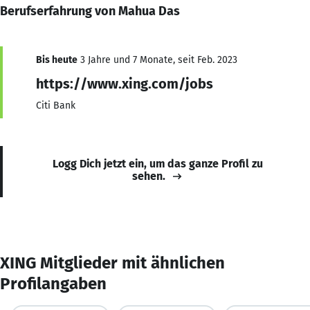
Berufserfahrung von Mahua Das
Bis heute
3 Jahre und 7 Monate, seit Feb. 2023
https://www.xing.com/jobs
Citi Bank
Logg Dich jetzt ein, um das ganze Profil zu
sehen.
XING Mitglieder mit ähnlichen
Profilangaben