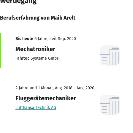
Werdegang
Berufserfahrung von Maik Arelt
Bis heute
6 Jahre, seit Sep. 2020
Mechatroniker
Fahrtec Systeme GmbH
2 Jahre und 1 Monat, Aug. 2018 - Aug. 2020
Fluggerätemechaniker
Lufthansa Technik AG