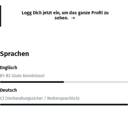
Logg Dich jetzt ein, um das ganze Profil zu
sehen.
Sprachen
Englisch
B1-B2 (Gute Kenntnisse)
Deutsch
C2 (Verhandlungssicher / Muttersprachlich)