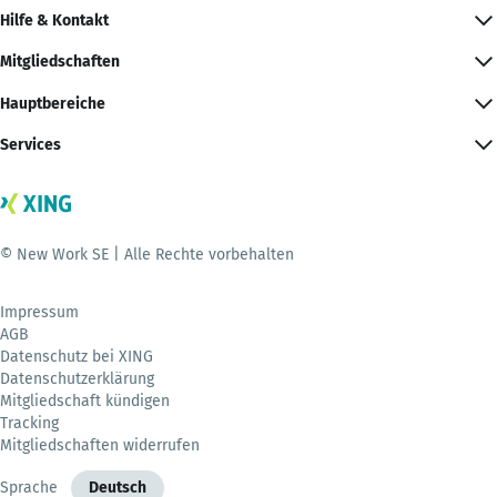
Hilfe & Kontakt
Mitgliedschaften
Hauptbereiche
Services
© New Work SE | Alle Rechte vorbehalten
Impressum
AGB
Datenschutz bei XING
Datenschutzerklärung
Mitgliedschaft kündigen
Tracking
Mitgliedschaften widerrufen
Sprache
Deutsch