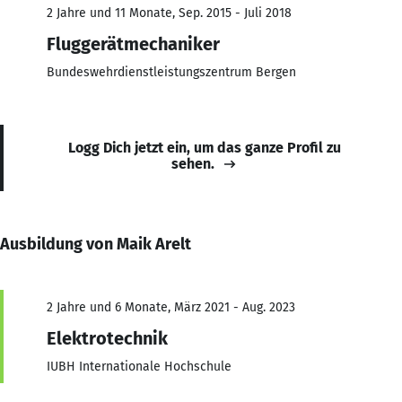
2 Jahre und 11 Monate, Sep. 2015 - Juli 2018
Fluggerätmechaniker
Bundeswehrdienstleistungszentrum Bergen
Logg Dich jetzt ein, um das ganze Profil zu
sehen.
Ausbildung von Maik Arelt
2 Jahre und 6 Monate, März 2021 - Aug. 2023
Elektrotechnik
IUBH Internationale Hochschule