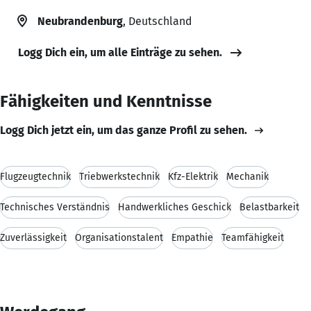
Neubrandenburg
, Deutschland
Logg Dich ein, um alle Einträge zu sehen.
Fähigkeiten und Kenntnisse
Logg Dich jetzt ein, um das ganze Profil zu sehen.
Flugzeugtechnik
Triebwerkstechnik
Kfz-Elektrik
Mechanik
Technisches Verständnis
Handwerkliches Geschick
Belastbarkeit
Zuverlässigkeit
Organisationstalent
Empathie
Teamfähigkeit