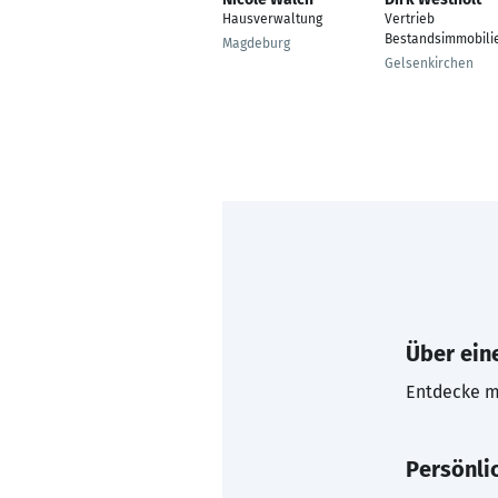
Hausverwaltung
Vertrieb
Bestandsimmobili
Magdeburg
Gelsenkirchen
Über eine
Entdecke mi
Persönli