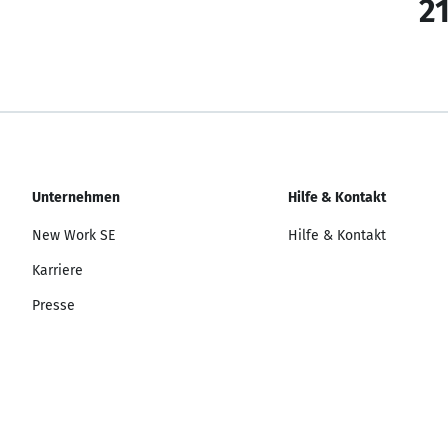
21
Unternehmen
Hilfe & Kontakt
New Work SE
Hilfe & Kontakt
Karriere
Presse