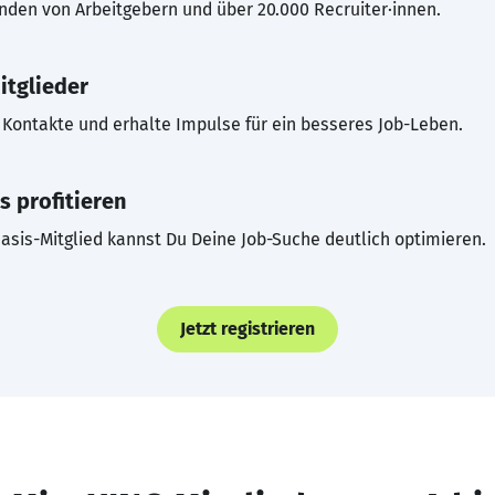
inden von Arbeitgebern und über 20.000 Recruiter·innen.
itglieder
Kontakte und erhalte Impulse für ein besseres Job-Leben.
s profitieren
asis-Mitglied kannst Du Deine Job-Suche deutlich optimieren.
Jetzt registrieren