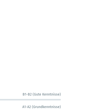
B1-B2 (Gute Kenntnisse)
A1-A2 (Grundkenntnisse)