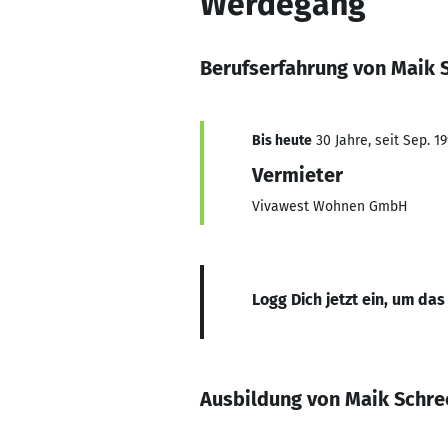
Werdegang
Berufserfahrung von Maik 
Bis heute
30 Jahre, seit Sep. 1
Vermieter
Vivawest Wohnen GmbH
Logg Dich jetzt ein, um das
Ausbildung von Maik Schre