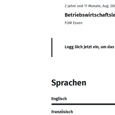
2 Jahre und 11 Monate, Aug. 200
Betriebswirtschafts
FOM Essen
Logg Dich jetzt ein, um das
Sprachen
Englisch
Französisch