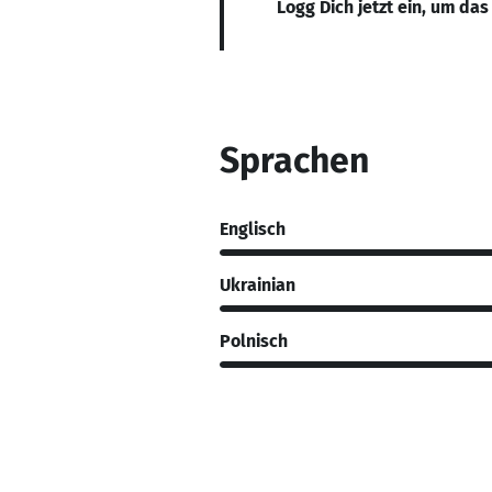
Logg Dich jetzt ein, um das
Sprachen
Englisch
Ukrainian
Polnisch