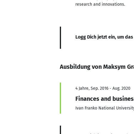
research and innovations.
Logg Dich jetzt ein, um das
Ausbildung von Maksym Gr
4 Jahre, Sep. 2016 - Aug. 2020
Finances and busine
Ivan Franko National University