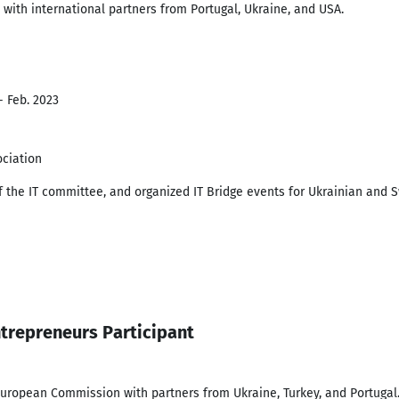
s with international partners from Portugal, Ukraine, and USA.
- Feb. 2023
ciation
 of the IT committee, and organized IT Bridge events for Ukrainian and
trepreneurs Participant
European Commission with partners from Ukraine, Turkey, and Portugal.