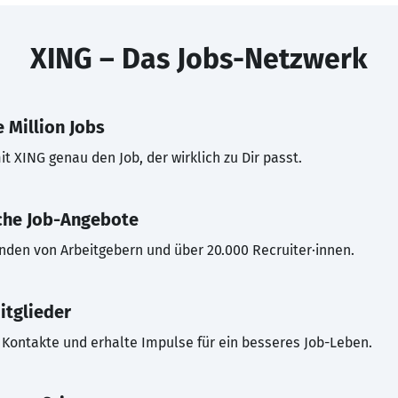
XING – Das Jobs-Netzwerk
 Million Jobs
t XING genau den Job, der wirklich zu Dir passt.
che Job-Angebote
inden von Arbeitgebern und über 20.000 Recruiter·innen.
itglieder
Kontakte und erhalte Impulse für ein besseres Job-Leben.