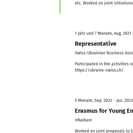
etc. Worked on joint initiative
1 Jahr und 7 Monate, Aug. 2021 
Representative
Swiss-Ukrainian Business Asso
Participated in the activities
https://ukraine-swiss.ch/
5 Monate, Sep. 2022 - Jan. 2023
Erasmus for Young En
IrRadiare
Worked on joint proposals to 