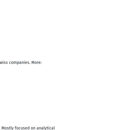
 Swiss companies. More:
 Mostly focused on analytical