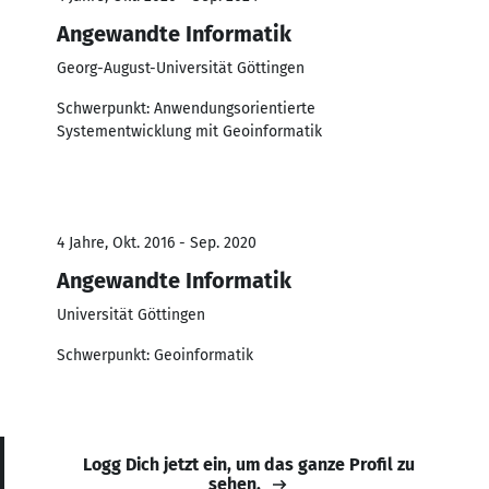
Angewandte Informatik
Georg-August-Universität Göttingen
Schwerpunkt: Anwendungsorientierte
Systementwicklung mit Geoinformatik
4 Jahre, Okt. 2016 - Sep. 2020
Angewandte Informatik
Universität Göttingen
Schwerpunkt: Geoinformatik
Logg Dich jetzt ein, um das ganze Profil zu
sehen.