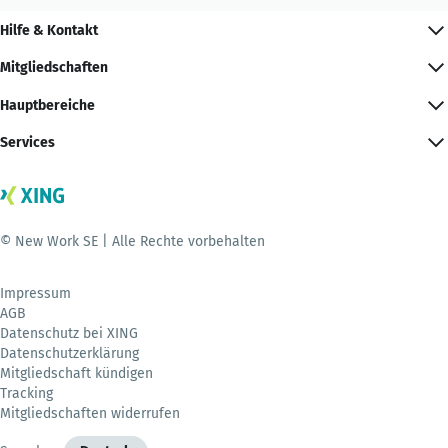
Hilfe & Kontakt
Mitgliedschaften
Hauptbereiche
Services
© New Work SE | Alle Rechte vorbehalten
Impressum
AGB
Datenschutz bei XING
Datenschutzerklärung
Mitgliedschaft kündigen
Tracking
Mitgliedschaften widerrufen