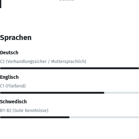
Sprachen
Deutsch
C2 (Verhandlungssicher / Muttersprachlich)
Englisch
C1 (Fließend)
Schwedisch
B1-B2 (Gute Kenntnisse)