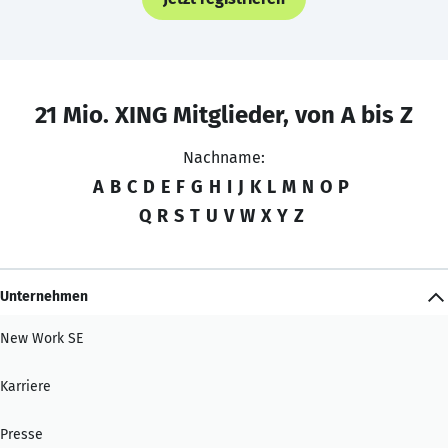
21 Mio. XING Mitglieder, von A bis Z
Nachname:
A
B
C
D
E
F
G
H
I
J
K
L
M
N
O
P
Q
R
S
T
U
V
W
X
Y
Z
Unternehmen
New Work SE
Karriere
Presse