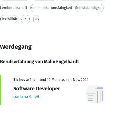
Lernbereitschaft
Kommunikationsfähigkeit
Selbstständigkeit
Flexibilität
Vue.js
GIS
Werdegang
Berufserfahrung von Malin Engelhardt
Bis heute
1 Jahr und 10 Monate, seit Nov. 2024
Software Developer
con terra GmbH