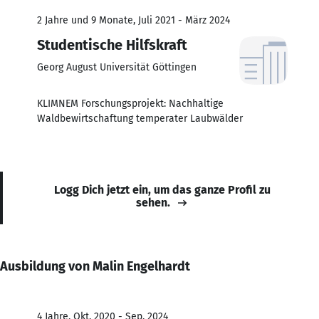
2 Jahre und 9 Monate, Juli 2021 - März 2024
Studentische Hilfskraft
Georg August Universität Göttingen
KLIMNEM Forschungsprojekt: Nachhaltige
Waldbewirtschaftung temperater Laubwälder
Logg Dich jetzt ein, um das ganze Profil zu
sehen.
Ausbildung von Malin Engelhardt
4 Jahre, Okt. 2020 - Sep. 2024