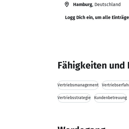
Hamburg
, Deutschland
Logg Dich ein, um alle Einträg
Fähigkeiten und 
Vertriebsmanagement
Vertriebserfah
Vertriebsstrategie
Kundenbetreuung