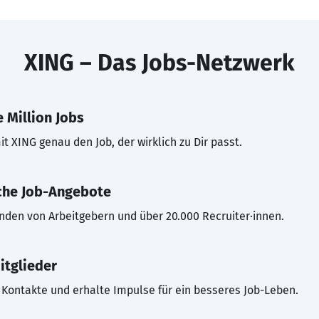
XING – Das Jobs-Netzwerk
 Million Jobs
t XING genau den Job, der wirklich zu Dir passt.
che Job-Angebote
inden von Arbeitgebern und über 20.000 Recruiter·innen.
itglieder
Kontakte und erhalte Impulse für ein besseres Job-Leben.