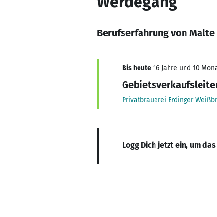
Werdegang
Berufserfahrung von Malte
Bis heute
16 Jahre und 10 Mona
Gebietsverkaufsleite
Privatbrauerei Erdinger Wei
Logg Dich jetzt ein, um das