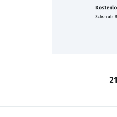
Kostenlo
Schon als B
21