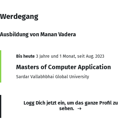
Werdegang
Ausbildung von Manan Vadera
Bis heute
3 Jahre und 1 Monat, seit Aug. 2023
Masters of Computer Application
Sardar Vallabhbhai Global University
Logg Dich jetzt ein, um das ganze Profil zu
sehen.