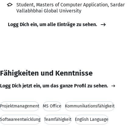
Student, Masters of Computer Application, Sardar
Vallabhbhai Global University
Logg Dich ein, um alle Einträge zu sehen.
Fähigkeiten und Kenntnisse
Logg Dich jetzt ein, um das ganze Profil zu sehen.
Projektmanagement
MS Office
Kommunikationsfähigkeit
Softwareentwicklung
Teamfähigkeit
English Language