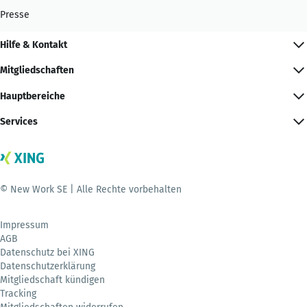
Presse
Hilfe & Kontakt
Mitgliedschaften
Hauptbereiche
Services
© New Work SE | Alle Rechte vorbehalten
Impressum
AGB
Datenschutz bei XING
Datenschutzerklärung
Mitgliedschaft kündigen
Tracking