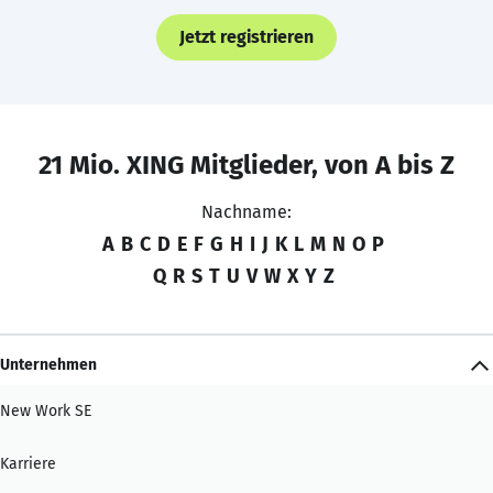
Jetzt registrieren
21 Mio. XING Mitglieder, von A bis Z
Nachname:
A
B
C
D
E
F
G
H
I
J
K
L
M
N
O
P
Q
R
S
T
U
V
W
X
Y
Z
Unternehmen
New Work SE
Karriere