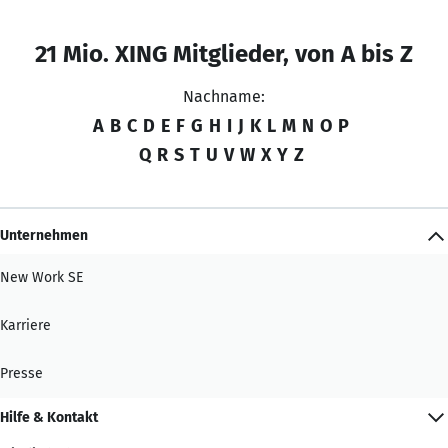
21 Mio. XING Mitglieder, von A bis Z
Nachname:
A
B
C
D
E
F
G
H
I
J
K
L
M
N
O
P
Q
R
S
T
U
V
W
X
Y
Z
Unternehmen
New Work SE
Karriere
Presse
Hilfe & Kontakt