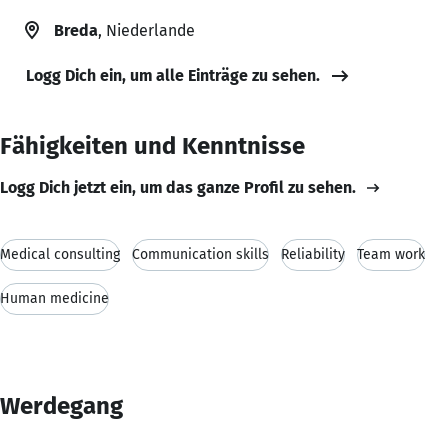
Breda
, Niederlande
Logg Dich ein, um alle Einträge zu sehen.
Fähigkeiten und Kenntnisse
Logg Dich jetzt ein, um das ganze Profil zu sehen.
Medical consulting
Communication skills
Reliability
Team work
Human medicine
Werdegang