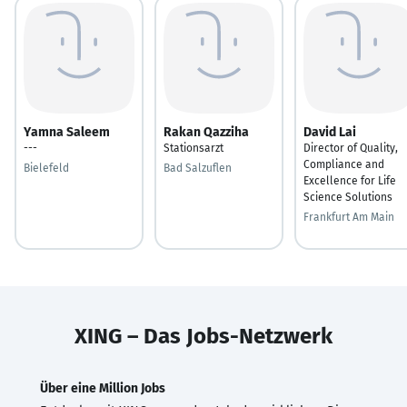
Yamna Saleem
Rakan Qazziha
David Lai
---
Stationsarzt
Director of Quality,
Compliance and
Bielefeld
Bad Salzuflen
Excellence for Life
Science Solutions
Frankfurt Am Main
XING – Das Jobs-Netzwerk
Über eine Million Jobs