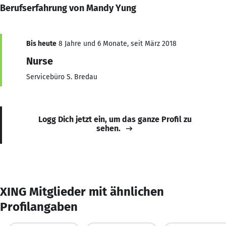
Berufserfahrung von Mandy Yung
Bis heute
8 Jahre und 6 Monate, seit März 2018
Nurse
Servicebüro S. Bredau
Logg Dich jetzt ein, um das ganze Profil zu
sehen.
XING Mitglieder mit ähnlichen
Profilangaben