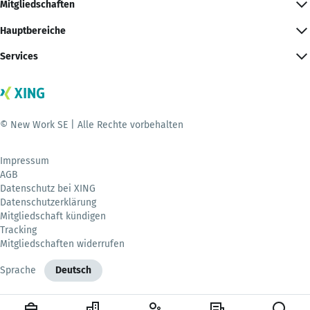
Mitgliedschaften
Hauptbereiche
Services
© New Work SE | Alle Rechte vorbehalten
Impressum
AGB
Datenschutz bei XING
Datenschutzerklärung
Mitgliedschaft kündigen
Tracking
Mitgliedschaften widerrufen
Sprache
Deutsch