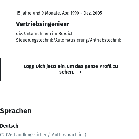
15 Jahre und 9 Monate, Apr. 1990 - Dez. 2005
Vertriebsingenieur
div. Unternehmen im Bereich
Steuerungstechnik/Automatisierung/Antriebstechnik
Logg Dich jetzt ein, um das ganze Profil zu
sehen.
Sprachen
Deutsch
C2 (Verhandlungssicher / Muttersprachlich)