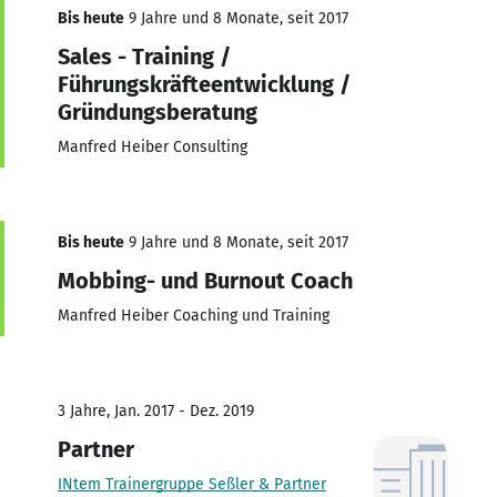
Bis heute
9 Jahre und 8 Monate, seit 2017
Sales - Training /
Führungskräfteentwicklung /
Gründungsberatung
Manfred Heiber Consulting
Bis heute
9 Jahre und 8 Monate, seit 2017
Mobbing- und Burnout Coach
Manfred Heiber Coaching und Training
3 Jahre, Jan. 2017 - Dez. 2019
Partner
INtem Trainergruppe Seßler & Partner