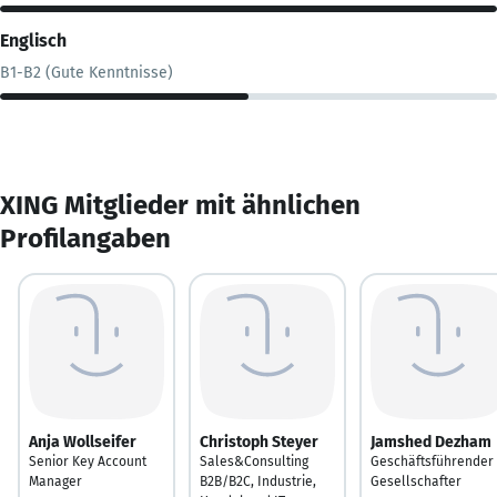
Englisch
B1-B2 (Gute Kenntnisse)
XING Mitglieder mit ähnlichen
Profilangaben
Anja Wollseifer
Christoph Steyer
Jamshed Dezham
Senior Key Account
Sales&Consulting
Geschäftsführender
Manager
B2B/B2C, Industrie,
Gesellschafter