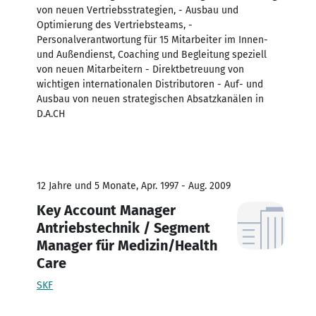
von neuen Vertriebsstrategien, - Ausbau und
Optimierung des Vertriebsteams, -
Personalverantwortung für 15 Mitarbeiter im Innen-
und Außendienst, Coaching und Begleitung speziell
von neuen Mitarbeitern - Direktbetreuung von
wichtigen internationalen Distributoren - Auf- und
Ausbau von neuen strategischen Absatzkanälen in
D.A.CH
12 Jahre und 5 Monate, Apr. 1997 - Aug. 2009
Key Account Manager
Antriebstechnik / Segment
Manager für Medizin/Health
Care
SKF