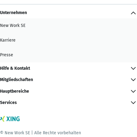
Unternehmen
New Work SE
Karriere
Presse
Hilfe & Kontakt
Mitgliedschaften
Hauptbereiche
Services
© New Work SE | Alle Rechte vorbehalten