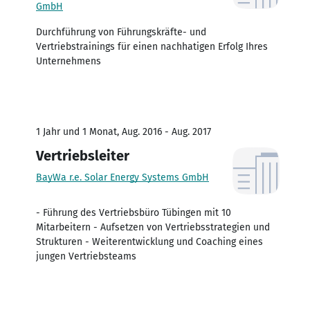
GmbH
Durchführung von Führungskräfte- und
Vertriebstrainings für einen nachhatigen Erfolg Ihres
Unternehmens
1 Jahr und 1 Monat, Aug. 2016 - Aug. 2017
Vertriebsleiter
BayWa r.e. Solar Energy Systems GmbH
- Führung des Vertriebsbüro Tübingen mit 10
Mitarbeitern - Aufsetzen von Vertriebsstrategien und
Strukturen - Weiterentwicklung und Coaching eines
jungen Vertriebsteams