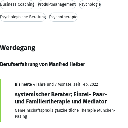
Business Coaching
Produktmanagement
Psychologie
Psychologische Beratung
Psychotherapie
Werdegang
Berufserfahrung von Manfred Heiber
Bis heute
4 Jahre und 7 Monate, seit Feb. 2022
systemischer Berater; Einzel- Paar-
und Familientherapie und Mediator
Gemeinschaftspraxis ganzheitliche Therapie München-
Pasing