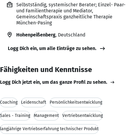
Selbstständig, systemischer Berater; Einzel- Paar-
und Familientherapie und Mediator,
Gemeinschaftspraxis ganzheitliche Therapie
München-Pasing
Hohenpeißenberg
, Deutschland
Logg Dich ein, um alle Einträge zu sehen.
Fähigkeiten und Kenntnisse
Logg Dich jetzt ein, um das ganze Profil zu sehen.
Coaching
Leidenschaft
Persönlichkeitsentwicklung
Sales - Training
Management
Vertriebsentwicklung
langjährige Vertriebserfahrung technischer Produkt