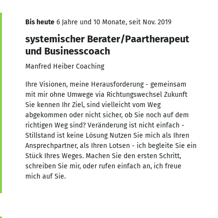
Bis heute
6 Jahre und 10 Monate, seit Nov. 2019
systemischer Berater/Paartherapeut
und Businesscoach
Manfred Heiber Coaching
Ihre Visionen, meine Herausforderung - gemeinsam
mit mir ohne Umwege via Richtungswechsel Zukunft
Sie kennen Ihr Ziel, sind vielleicht vom Weg
abgekommen oder nicht sicher, ob Sie noch auf dem
richtigen Weg sind? Veränderung ist nicht einfach -
Stillstand ist keine Lösung Nutzen Sie mich als Ihren
Ansprechpartner, als Ihren Lotsen - ich begleite Sie ein
Stück Ihres Weges. Machen Sie den ersten Schritt,
schreiben Sie mir, oder rufen einfach an, ich freue
mich auf Sie.