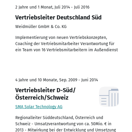
2 Jahre und 1 Monat, Juli 2014 - Juli 2016
Vertriebsleiter Deutschland Süd
Weidmüller GmbH & Co. KG
Implementierung von neuen Vertriebskonzepten,
Coaching der Vertriebsmitarbeiter Verantwortung für
ein Team von 16 Vertriebsmitarbeitern im Außendienst
4 Jahre und 10 Monate, Sep. 2009 - Juni 2014
Vertriebsleiter D-Süd/
Österreich/Schweiz
SMA Solar Technology AG
Regionalleiter Süddeutschland, Österreich und
Schweiz - Umsatzverantwortung von ca. 50Mio. € in
2013 - Mitwirkung bei der Entwicklung und Umsetzung