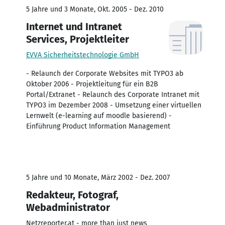
5 Jahre und 3 Monate, Okt. 2005 - Dez. 2010
Internet und Intranet
Services, Projektleiter
EVVA Sicherheitstechnologie GmbH
- Relaunch der Corporate Websites mit TYPO3 ab
Oktober 2006 - Projektleitung für ein B2B
Portal/Extranet - Relaunch des Corporate Intranet mit
TYPO3 im Dezember 2008 - Umsetzung einer virtuellen
Lernwelt (e-learning auf moodle basierend) -
Einführung Product Information Management
5 Jahre und 10 Monate, März 2002 - Dez. 2007
Redakteur, Fotograf,
Webadministrator
Netzreporter.at - more than just news