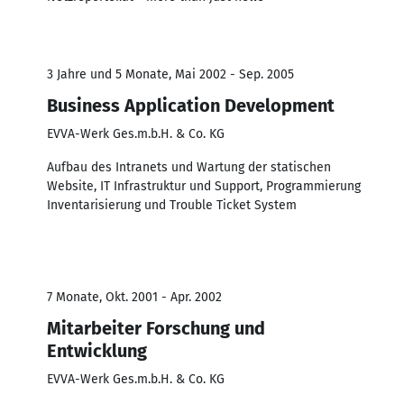
3 Jahre und 5 Monate, Mai 2002 - Sep. 2005
Business Application Development
EVVA-Werk Ges.m.b.H. & Co. KG
Aufbau des Intranets und Wartung der statischen
Website, IT Infrastruktur und Support, Programmierung
Inventarisierung und Trouble Ticket System
7 Monate, Okt. 2001 - Apr. 2002
Mitarbeiter Forschung und
Entwicklung
EVVA-Werk Ges.m.b.H. & Co. KG