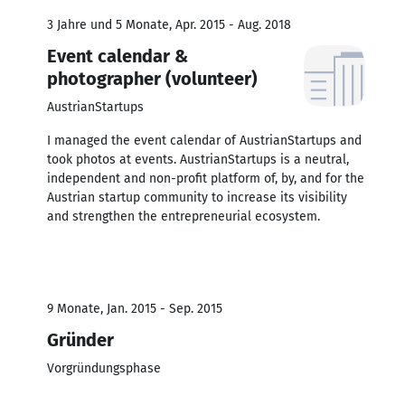
3 Jahre und 5 Monate, Apr. 2015 - Aug. 2018
Event calendar &
photographer (volunteer)
AustrianStartups
I managed the event calendar of AustrianStartups and
took photos at events. AustrianStartups is a neutral,
independent and non-profit platform of, by, and for the
Austrian startup community to increase its visibility
and strengthen the entrepreneurial ecosystem.
9 Monate, Jan. 2015 - Sep. 2015
Gründer
Vorgründungsphase