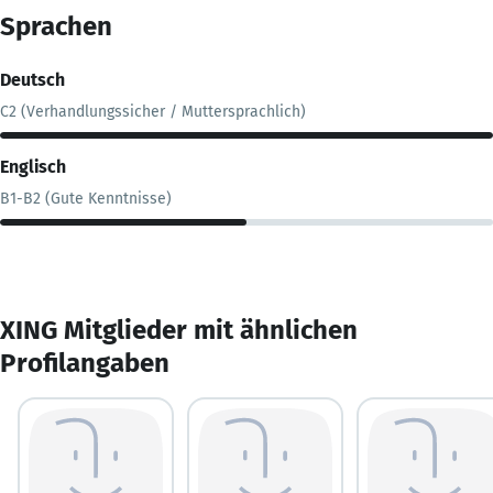
Sprachen
Deutsch
C2 (Verhandlungssicher / Muttersprachlich)
Englisch
B1-B2 (Gute Kenntnisse)
XING Mitglieder mit ähnlichen
Profilangaben