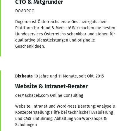
CTO & Mitgründer
DOGOROO
Dogoroo ist Österreichs erste Geschenkgutschein-
Plattform für Hund & Mensch! Wir machen die besten
Hunde­services Österreichs schenkbar und stehen für
qualitative Dienstleistungen und originelle
Geschenkideen.
Bis heute
10 Jahre und 11 Monate, seit Okt. 2015
Website & Intranet-Berater
derMachacek.com Online Consulting
Website, Intranet und WordPress Beratung; Analyse &
Konzepterstellung; Hilfe bei technischer Evaluierung
und CMS Einführung; Abhaltung von Workshops &
Schulungen