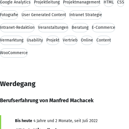
Google Analytics
Projektleitung
Projektmanagement
HTML
CSS
Fotografie
User Generated Content
Intranet Strategie
Intranet-Redaktion
Veranstaltungen
Beratung
E-Commerce
Vermarktung
Usability
Projekt
Vertrieb
Online
Content
WooCommerce
Werdegang
Berufserfahrung von Manfred Machacek
Bis heute
4 Jahre und 2 Monate, seit Juli 2022