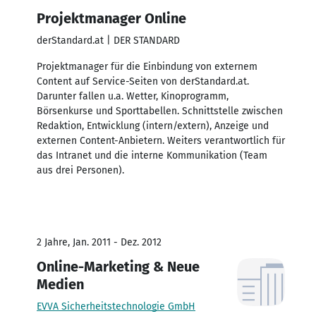
Projektmanager Online
derStandard.at | DER STANDARD
Projektmanager für die Einbindung von externem
Content auf Service-Seiten von derStandard.at.
Darunter fallen u.a. Wetter, Kinoprogramm,
Börsenkurse und Sporttabellen. Schnittstelle zwischen
Redaktion, Entwicklung (intern/extern), Anzeige und
externen Content-Anbietern. Weiters verantwortlich für
das Intranet und die interne Kommunikation (Team
aus drei Personen).
2 Jahre, Jan. 2011 - Dez. 2012
Online-Marketing & Neue
Medien
EVVA Sicherheitstechnologie GmbH