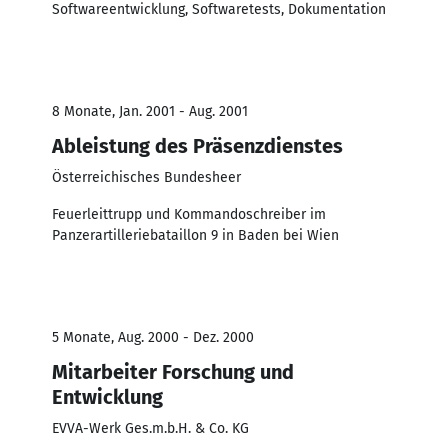
Softwareentwicklung, Softwaretests, Dokumentation
8 Monate, Jan. 2001 - Aug. 2001
Ableistung des Präsenzdienstes
Österreichisches Bundesheer
Feuerleittrupp und Kommandoschreiber im
Panzerartilleriebataillon 9 in Baden bei Wien
5 Monate, Aug. 2000 - Dez. 2000
Mitarbeiter Forschung und
Entwicklung
EVVA-Werk Ges.m.b.H. & Co. KG