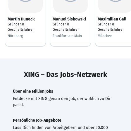
Martin Huneck
Manuel Siskowski
Maximilian Gall
Gründer &
Gründer &
Gründer &
Geschäftsführer
Geschäftsführer
Geschäftsführer
Nürnberg
Frankfurt am Main
München
XING – Das Jobs-Netzwerk
Über eine Million Jobs
Entdecke mit XING genau den Job, der wirklich zu Dir
passt.
Persönliche Job-Angebote
Lass Dich finden von Arbeitgebern und über 20.000