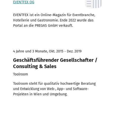
EVENTFEX OG
EVENTFEX ist ein Online-Magazin für Eventbranche,
Hotellerie und Gastronomie. Ende 2022 wurde das
Portal an die PREGAS GmbH verkauft.
4 Jahre und 3 Monate, Okt. 2015 - Dez. 2019
Geschäftsführender Gesellschafter /
Consulting & Sales
Toolroom
Toolroom steht für qualitativ hochwertige Beratung
und Entwicklung von Web-, App– und Software-
Projekten in Wien und Umgebung.