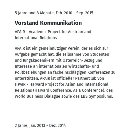
5 Jahre und 8 Monate, Feb. 2010 - Sep. 2015
Vorstand Kommunikation
APAIR - Academic Project for Austrian and
International Relations
APAIR ist ein gemeinnütziger Verein, der es sich zur
Aufgabe gemacht hat, die Teilnahme von Studenten
und Jungakademikern mit Österreich-Bezug und
Interesse an internationalen Wirtschafts- und
Politbeziehungen an facheinschlägigen Konferenzen zu
unterstützen. APAIR ist offizieller Partnerclub von
HPAIR - Harvard Project for Asian and International
Relations (Harvard Conference, Asia Conference), des
World Business Dialague sowie des EBS Symposiums.
2 Jahre, Jan. 2013 - Dez. 2014