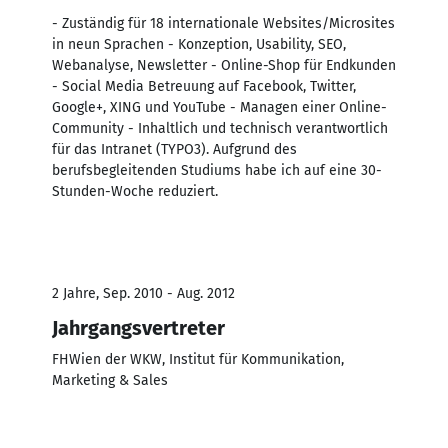
- Zuständig für 18 internationale Websites/Microsites
in neun Sprachen - Konzeption, Usability, SEO,
Webanalyse, Newsletter - Online-Shop für Endkunden
- Social Media Betreuung auf Facebook, Twitter,
Google+, XING und YouTube - Managen einer Online-
Community - Inhaltlich und technisch verantwortlich
für das Intranet (TYPO3). Aufgrund des
berufsbegleitenden Studiums habe ich auf eine 30-
Stunden-Woche reduziert.
2 Jahre, Sep. 2010 - Aug. 2012
Jahrgangsvertreter
FHWien der WKW, Institut für Kommunikation,
Marketing & Sales