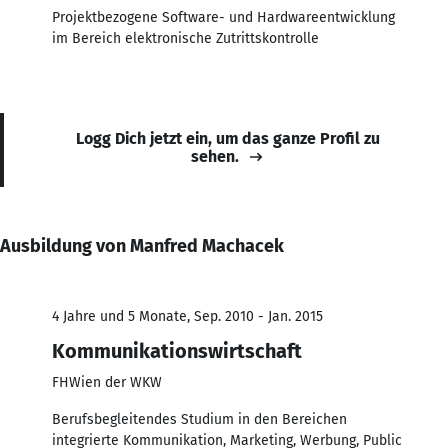
Projektbezogene Software- und Hardwareentwicklung
im Bereich elektronische Zutrittskontrolle
Logg Dich jetzt ein, um das ganze Profil zu
sehen.
Ausbildung von Manfred Machacek
4 Jahre und 5 Monate, Sep. 2010 - Jan. 2015
Kommunikationswirtschaft
FHWien der WKW
Berufsbegleitendes Studium in den Bereichen
integrierte Kommunikation, Marketing, Werbung, Public