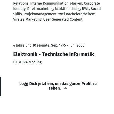
Relations, Interne Kommunikation, Marken, Corporate
Identity, Direktmarketing, Marktforschung, BWL, Social
Skills, Projektmanagement Zwei Bachelorarbeiten:
Virales Marketing, User Generated Content
4 Jahre und 10 Monate, Sep. 1995 - Juni 2000
Elektronik - Technische Informatik
HTBLuVA Mödling
Logg Dich jetzt ein, um das ganze Profil zu
sehen.