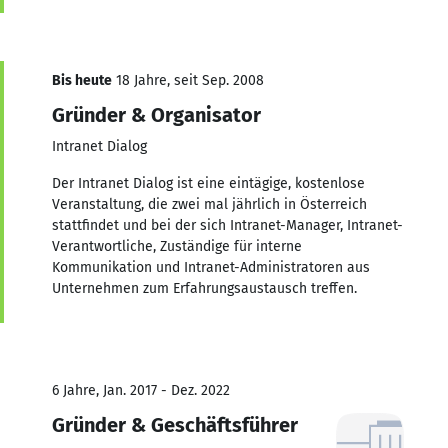
Bis heute
18 Jahre, seit Sep. 2008
Gründer & Organisator
Intranet Dialog
Der Intranet Dialog ist eine eintägige, kostenlose
Veranstaltung, die zwei mal jährlich in Österreich
stattfindet und bei der sich Intranet-Manager, Intranet-
Verantwortliche, Zuständige für interne
Kommunikation und Intranet-Administratoren aus
Unternehmen zum Erfahrungsaustausch treffen.
6 Jahre, Jan. 2017 - Dez. 2022
Gründer & Geschäftsführer