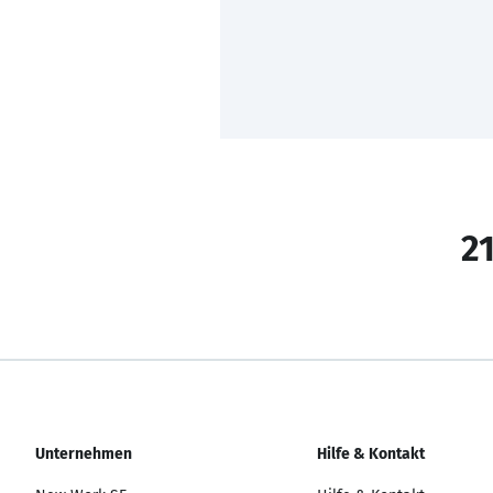
21
Unternehmen
Hilfe & Kontakt