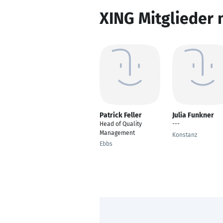
XING Mitglieder 
Patrick Feller
Julia Funkner
Head of Quality
---
Management
Konstanz
Ebbs