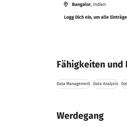
Bangalur
, Indien
Logg Dich ein, um alle Einträg
Fähigkeiten und 
Data Management
Data Analysis
Dat
Werdegang