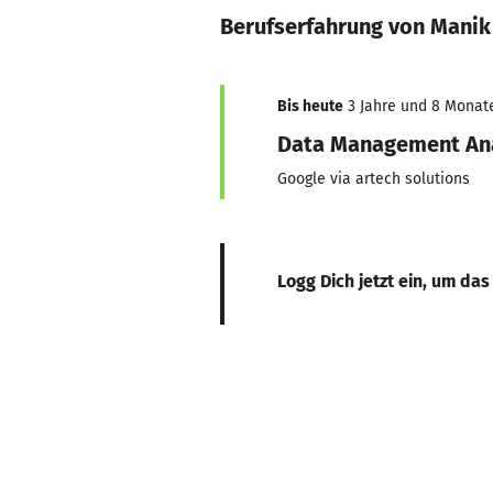
Berufserfahrung von Manik
Bis heute
3 Jahre und 8 Monate,
Data Management An
Google via artech solutions
Logg Dich jetzt ein, um das