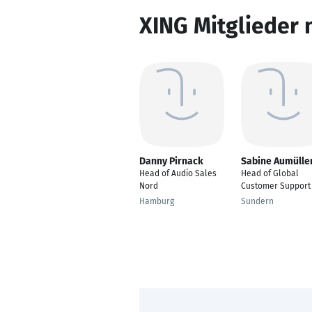
XING Mitglieder 
Danny Pirnack
Sabine Aumülle
Head of Audio Sales
Head of Global
Nord
Customer Support
Hamburg
Sundern