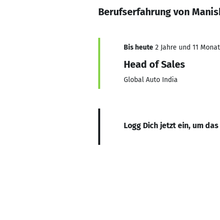
Berufserfahrung von Manis
Bis heute
2 Jahre und 11 Monate
Head of Sales
Global Auto India
Logg Dich jetzt ein, um das