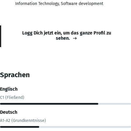
Information Technology, Software development
Logg Dich jetzt ein, um das ganze Profil zu
sehen.
Sprachen
Englisch
C1 (Fließend)
Deutsch
A1-A2 (Grundkenntnisse)