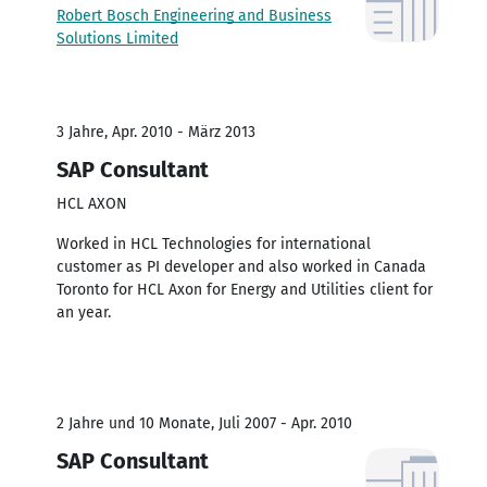
Robert Bosch Engineering and Business
Solutions Limited
3 Jahre, Apr. 2010 - März 2013
SAP Consultant
HCL AXON
Worked in HCL Technologies for international
customer as PI developer and also worked in Canada
Toronto for HCL Axon for Energy and Utilities client for
an year.
2 Jahre und 10 Monate, Juli 2007 - Apr. 2010
SAP Consultant