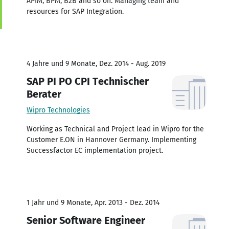
APIM, BPM, B2B and so on. Managing team and
resources for SAP Integration.
4 Jahre und 9 Monate, Dez. 2014 - Aug. 2019
SAP PI PO CPI Technischer
Berater
Wipro Technologies
Working as Technical and Project lead in Wipro for the
Customer E.ON in Hannover Germany. Implementing
Successfactor EC implementation project.
1 Jahr und 9 Monate, Apr. 2013 - Dez. 2014
Senior Software Engineer