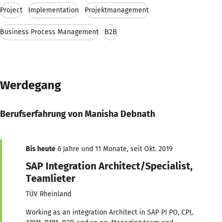
Project
Implementation
Projektmanagement
Business Process Management
B2B
Werdegang
Berufserfahrung von Manisha Debnath
Bis heute
6 Jahre und 11 Monate, seit Okt. 2019
SAP Integration Architect/Specialist,
Teamlieter
TÜV Rheinland
Working as an integration Architect in SAP PI PO, CPI,