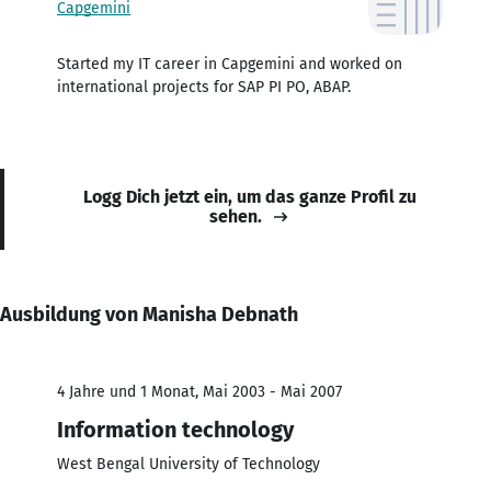
Capgemini
Started my IT career in Capgemini and worked on
international projects for SAP PI PO, ABAP.
Logg Dich jetzt ein, um das ganze Profil zu
sehen.
Ausbildung von Manisha Debnath
4 Jahre und 1 Monat, Mai 2003 - Mai 2007
Information technology
West Bengal University of Technology