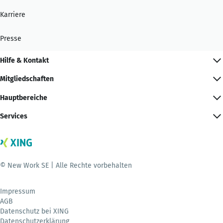
Karriere
Presse
Hilfe & Kontakt
Mitgliedschaften
Hauptbereiche
Services
© New Work SE | Alle Rechte vorbehalten
Impressum
AGB
Datenschutz bei XING
Datenschutzerklärung