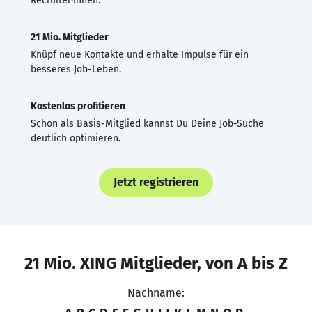
Recruiter·innen.
21 Mio. Mitglieder
Knüpf neue Kontakte und erhalte Impulse für ein
besseres Job-Leben.
Kostenlos profitieren
Schon als Basis-Mitglied kannst Du Deine Job-Suche
deutlich optimieren.
Jetzt registrieren
21 Mio. XING Mitglieder, von A bis Z
Nachname: