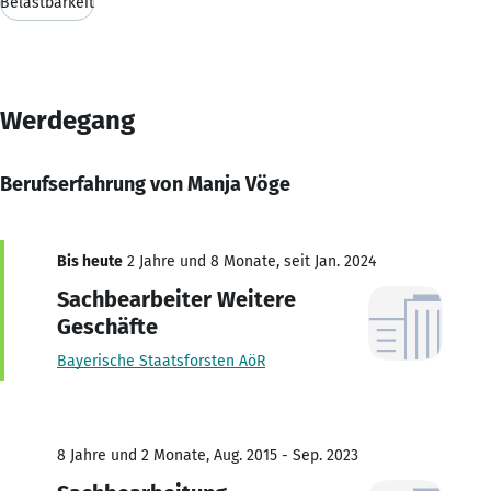
Belastbarkeit
Werdegang
Berufserfahrung von Manja Vöge
Bis heute
2 Jahre und 8 Monate, seit Jan. 2024
Sachbearbeiter Weitere
Geschäfte
Bayerische Staatsforsten AöR
8 Jahre und 2 Monate, Aug. 2015 - Sep. 2023