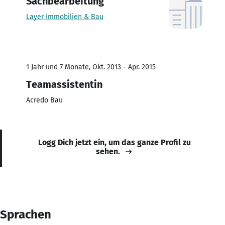
Sachbearbeitung
Layer Immobilien & Bau
1 Jahr und 7 Monate, Okt. 2013 - Apr. 2015
Teamassistentin
Acredo Bau
Logg Dich jetzt ein, um das ganze Profil zu
sehen.
Sprachen