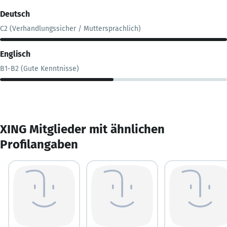
Deutsch
C2 (Verhandlungssicher / Muttersprachlich)
Englisch
B1-B2 (Gute Kenntnisse)
XING Mitglieder mit ähnlichen
Profilangaben